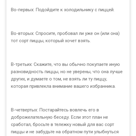
Во-первых: Подойдите к холодильнику с пиццей.
Во-вторых: Спросите, пробовал ли уже он (или она)
тот сорт пиццы, который хочет взять.
В-третьих: Скажите, что вы обычно покупаете иную
разновидность пиццы, но не уверены, что она лучше
других, и думаете о том, не взять ли ту пиццу,
которая привлекла внимание вашего избранника.
В-четвертых: Постарайтесь вовлечь его в
доброжелательную беседу. Если этот план не
сработал, бросьте в тележку новый для вас сорт
пиццы и не забудьте на обратном пути улыбнуться