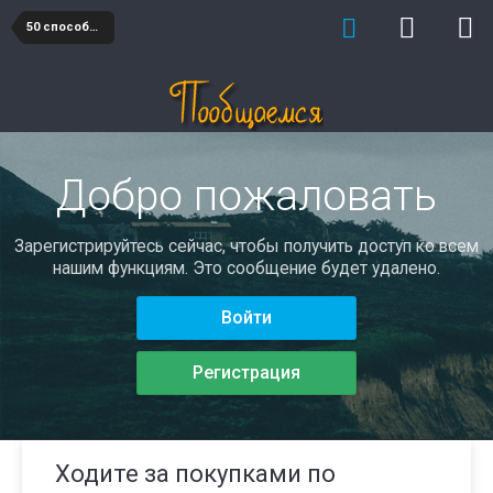
50 способов познакомиться и понравиться
Добро пожаловать
Зарегистрируйтесь сейчас, чтобы получить доступ ко всем
нашим функциям. Это сообщение будет удалено.
Войти
Регистрация
Ходите за покупками по