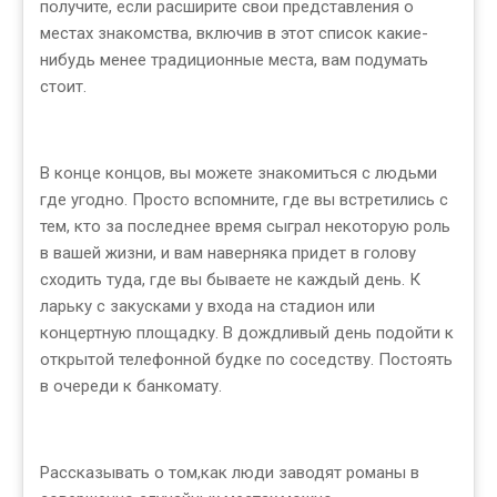
получите, если расширите свои представления о
местах знакомства, включив в этот список какие-
нибудь менее традиционные места, вам подумать
стоит.
В конце концов, вы можете знакомиться с людьми
где угодно. Просто вспомните, где вы встретились с
тем, кто за последнее время сыграл некоторую роль
в вашей жизни, и вам наверняка придет в голову
сходить туда, где вы бываете не каждый день. К
ларьку с закусками у входа на стадион или
концертную площадку. В дождливый день подойти к
открытой телефонной будке по соседству. Постоять
в очереди к банкомату.
Рассказывать о том,как люди заводят романы в