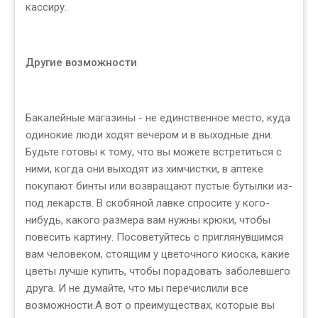
кассиру.
Другие возможности
Бакалейные магазины - не единственное место, куда
одинокие люди ходят вечером и в выходные дни.
Будьте готовы к тому, что вы можете встретиться с
ними, когда они выходят из химчистки, в аптеке
покупают бинты или возвращают пустые бутылки из-
под лекарств. В скобяной лавке спросите у кого-
нибудь, какого размера вам нужны крюки, чтобы
повесить картину. Посоветуйтесь с приглянувшимся
вам человеком, стоящим у цветочного киоска, какие
цветы лучше купить, чтобы порадовать заболевшего
друга. И не думайте, что мы перечислили все
возможности.А вот о преимуществах, которые вы