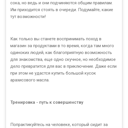
сока, но ведь и они подчиняются общим правилам.
Им приходится стоять в очереди. Подумайте, какие
тут возможности!
Как только вы станете воспринимать поход в
магазин за продуктами в то время, когда там много
одиноких людей, как благоприятную возможность
для знакомства, еще одно скучное, но необходимое
дело превратится для вас в приключение. Даже если
при этом не удастся купить большой кусок
арахисового масла.
Тренировка - путь к совершенству
Попрактикуйтесь на человеке, который сидит за