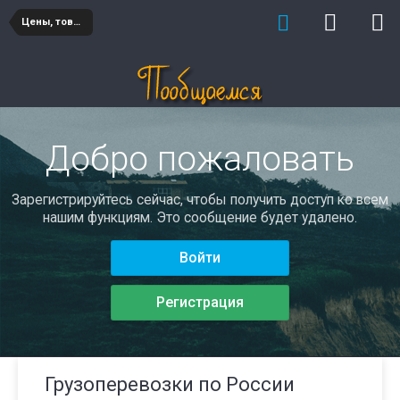
Цены, товары и услуги
Добро пожаловать
Зарегистрируйтесь сейчас, чтобы получить доступ ко всем
нашим функциям. Это сообщение будет удалено.
Войти
Регистрация
Грузоперевозки по России