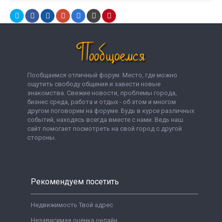
Пообщаемся отличный форум. Место, где можно
ощутить свободу общения и завести новые
знакомства. Свежие новости, проблемы города,
бизнес среда, работа и отдых - об этом и многом
другом поговорим на форуме. Будь в курсе различных
событий, находясь всегда вместе с нами. Ведь наш
сайт помогает посмотреть на свой город с другой
стороны.
Рекомендуем посетить
Недвижимость Твой адрес
Независимая оценка онлайн