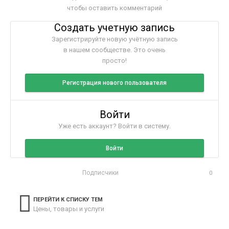
чтобы оставить комментарий
Создать учетную запись
Зарегистрируйте новую учётную запись
в нашем сообществе. Это очень
просто!
Регистрация нового пользователя
Войти
Уже есть аккаунт? Войти в систему.
Войти
Подписчики
0
ПЕРЕЙТИ К СПИСКУ ТЕМ
Цены, товары и услуги