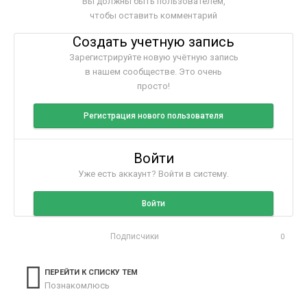
Вы должны быть пользователем,
чтобы оставить комментарий
Создать учетную запись
Зарегистрируйте новую учётную запись
в нашем сообществе. Это очень
просто!
Регистрация нового пользователя
Войти
Уже есть аккаунт? Войти в систему.
Войти
Подписчики
0
ПЕРЕЙТИ К СПИСКУ ТЕМ
Познакомлюсь