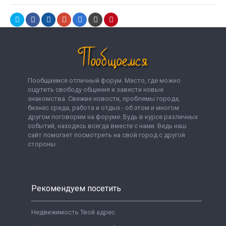
Пообщаемся отличный форум. Место, где можно
ощутить свободу общения и завести новые
знакомства. Свежие новости, проблемы города,
бизнес среда, работа и отдых - об этом и многом
другом поговорим на форуме. Будь в курсе различных
событий, находясь всегда вместе с нами. Ведь наш
сайт помогает посмотреть на свой город с другой
стороны.
Рекомендуем посетить
Недвижимость Твой адрес