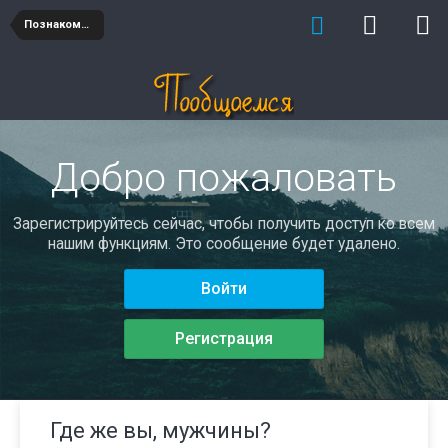
Познакомлюсь
Добро пожаловать
Зарегистрируйтесь сейчас, чтобы получить доступ ко всем
нашим функциям. Это сообщение будет удалено.
Войти
Регистрация
Где же вы, мужчины?