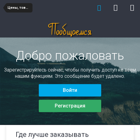
Цены, товары и услуги
Добро пожаловать
Зарегистрируйтесь сейчас, чтобы получить доступ ко всем
нашим функциям. Это сообщение будет удалено.
Войти
Регистрация
Где лучше заказывать