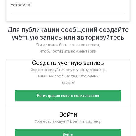
устроило.
Для публикации сообщений создайте
учётную запись или авторизуйтесь
Вы должны быть пользователем,
чтобы оставить комментарий
Создать учетную запись
Зарегистрируйте новую учётную запись
в нашем сообществе. Это очень
просто!
Регистрация нового пользователя
Войти
Уже есть аккаунт? Войти в систему.
Войти