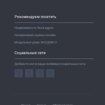
Рекомендуем посетить
Недвижимость Твой адрес
Независимая оценка онлайн
Модульные дома ЭКОДОМ 21
Социальные сети
Добавьте нас в ваши любимые социальные сети