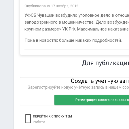
Опубликовано
17 ноября, 2012
УФСБ Чувашии возбудило уголовное дело в отноше
заподозренного в мошенничестве. Дело возбужден
крупном размере» УК РФ. Максимальное наказание 
Пока в новостях больше никаких подробностей.
Для публикаци
Создать учетную за
Зарегистрируйте новую учётную запись в нашем соо
Регистрация нового пользоват
ПЕРЕЙТИ К СПИСКУ ТЕМ
Работа