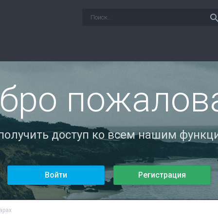
sear
бро пожалов
 получить доступ ко всем нашим функци
Войти
Регистрация
арах