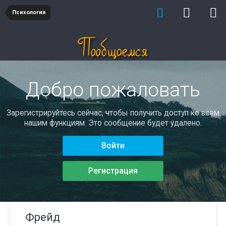
Психология
Добро пожаловать
Зарегистрируйтесь сейчас, чтобы получить доступ ко всем
нашим функциям. Это сообщение будет удалено.
Войти
Регистрация
Фрейд