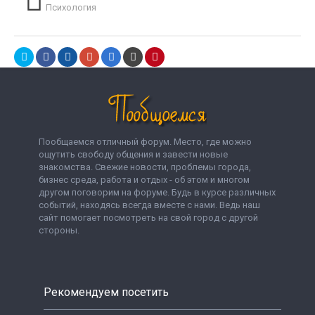
Психология
Пообщаемся отличный форум. Место, где можно
ощутить свободу общения и завести новые
знакомства. Свежие новости, проблемы города,
бизнес среда, работа и отдых - об этом и многом
другом поговорим на форуме. Будь в курсе различных
событий, находясь всегда вместе с нами. Ведь наш
сайт помогает посмотреть на свой город с другой
стороны.
Рекомендуем посетить