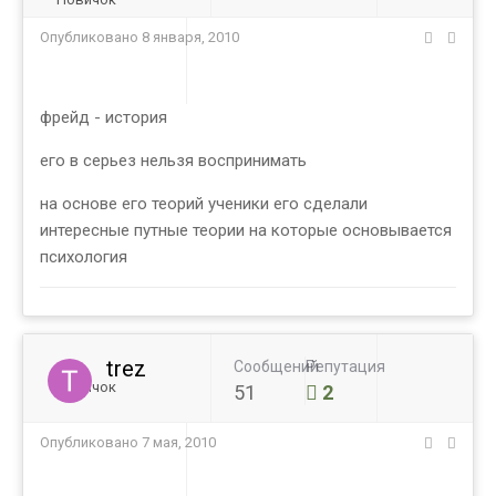
Опубликовано
8 января, 2010
фрейд - история
его в серьез нельзя воспринимать
на основе его теорий ученики его сделали
интересные путные теории на которые основывается
психология
trez
Сообщений
Репутация
Новичок
51
2
Опубликовано
7 мая, 2010