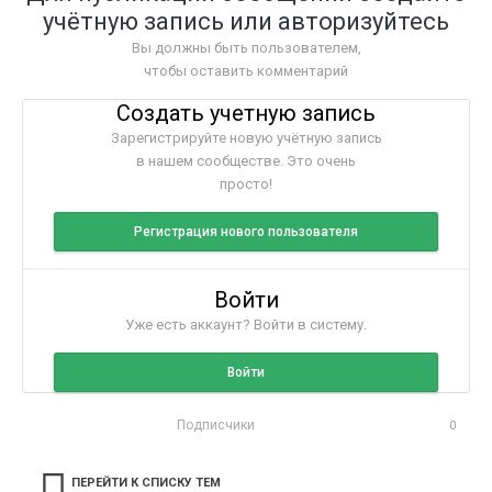
учётную запись или авторизуйтесь
Вы должны быть пользователем,
чтобы оставить комментарий
Создать учетную запись
Зарегистрируйте новую учётную запись
в нашем сообществе. Это очень
просто!
Регистрация нового пользователя
Войти
Уже есть аккаунт? Войти в систему.
Войти
Подписчики
0
ПЕРЕЙТИ К СПИСКУ ТЕМ