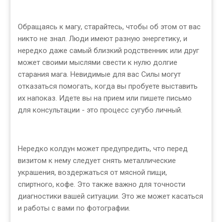
Обращаясь к магу, старайтесь, чтобы об этом от вас
никто не знал. Люди имеют разную энергетику, и
нередко даже самый близкий родственник или друг
может своими мыслями свести к нулю долгие
старания мага. Невидимые для вас Силы могут
отказаться помогать, когда вы пробуете выставить
их напоказ. Идете вы на прием или пишете письмо
для консультации - это процесс сугубо личный.
Нередко колдун может предупредить, что перед
визитом к нему следует снять металлические
украшения, воздержаться от мясной пищи,
спиртного, кофе. Это также важно для точности
диагностики вашей ситуации. Это же может касаться
и работы с вами по фотографии.