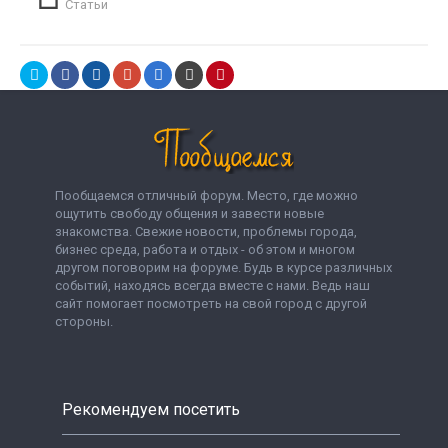
Статьи
Пообщаемся отличный форум. Место, где можно
ощутить свободу общения и завести новые
знакомства. Свежие новости, проблемы города,
бизнес среда, работа и отдых - об этом и многом
другом поговорим на форуме. Будь в курсе различных
событий, находясь всегда вместе с нами. Ведь наш
сайт помогает посмотреть на свой город с другой
стороны.
Рекомендуем посетить