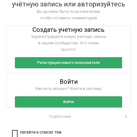
учётную запись или авторизуйтесь
Вы должны быть пользователем,
чтобы оставить комментарий
Создать учетную запись
Зарегистрируйте новую учётную запись
в нашем сообществе. Это очень
просто!
Регистрация нового пользователя
Войти
Уже есть аккаунт? Войти в систему.
Войти
Подписчики
0
ПЕРЕЙТИ К СПИСКУ ТЕМ