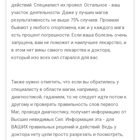
действий. Специалист их провел. Остальное - ваш
участок деятельности. Даже у лучших магов
результативность не выше 75% случаев. Промахи
бывают у любого спортсмена, как и у каждого мага
есть процент погрешности. Если ваша болезнь очень
запущена, вам не поможет и наилучшее лекарство, и
в этом нет вины самого лекарства и доктора,
который изо всех сил старался для вас.
Также нужно отметить, что если вы обратились у
специалисту в области магии, например, за
диагностикой, гаданием, то не следует идти потом к
другому и проверять правильность слов первого.
Маг, проводя диагностику, получает информацию от
Высших невидимых Сил. Информация эта - для
ВАШИХ правильных решений и действий. Ведь у
доктора нету цели просто разрезать и посмотреть,