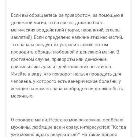
Если вы обращаетесь за приворотом, за помощью в
денежной магии, то на вас не должно быть
магических воздействий (порчи, проклятий, сглаза,
заклятий). Если определено наличие этих несчастий,
то сначала следует их устранить, лишь потом
проводить обряды любовной и денежной магии. В
противном случае, привороты или денежные
призывы лишь усилят действие этих негативов.
Имейте в виду, что приворот нельзя проводить для
человека, у которого есть венерические болезни, у
женщин на момент начала обрядов не должно быть
месячных.
О сроках в магии. Нередко мои заказчики, особенно
мужчины, любящие все и сразу, интересуются: "Когда
уже можно ждать результатов?" На такой вопрос