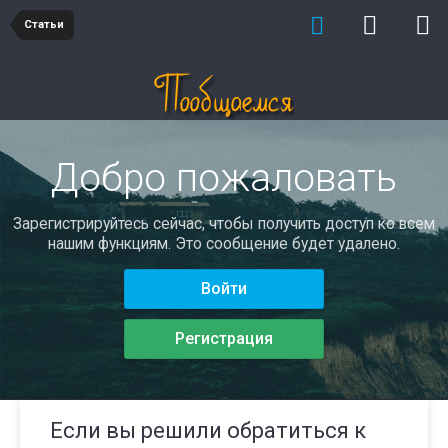
Статьи
Добро пожаловать
Зарегистрируйтесь сейчас, чтобы получить доступ ко всем
нашим функциям. Это сообщение будет удалено.
Войти
Регистрация
Если вы решили обратиться к