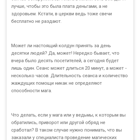
лучше, чтобы это была плата деньгами, а не
здоровьем. Кстати, в церкви ведь тоже свечи
бесплатно не раздают.
Может ли настоящий колдун принять за день
десятки людей? Да, может! Нередко бывает, что
вчера было десять посетителей, а сегодня будет
лишь один. Сеанс может длиться 20 минут, а может -
несколько часов. Длительность сеанса и количество
жаждущих помощи никак не определяют
способности мага.
Что делать, если у мага или у ведьмы, к которым вы
обратились, приворот или другой обряд не
сработал? В таком случае нужно понимать, что вы
заказали у специалиста проведение магических