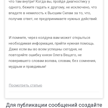
что там внутри! Когда вы, пройдя диагностику у
одного, бежите гадать к другому, не исключено, что
впадете в немилость к Высшим Силам за то, что,
получив ответ, не предпринимаете нужных действий.
И помните, через колдуна вам может открыться
необходимая информация, прийти нужная помощь.
Даже если вы во всем успешны сегодня, не
повторяйте ошибку князя Олега Вещего, не
поверившего словам волхва, словам, без сомнения,
мудрым и правдивым!
Посмотреть статью
Для публикации сообщений создайте