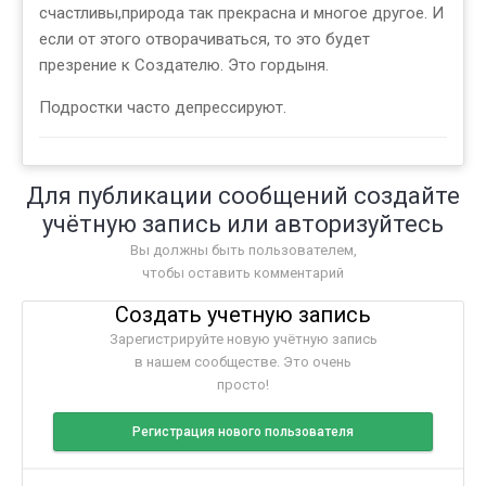
счастливы,природа так прекрасна и многое другое. И
если от этого отворачиваться, то это будет
презрение к Создателю. Это гордыня.
Подростки часто депрессируют.
Для публикации сообщений создайте
учётную запись или авторизуйтесь
Вы должны быть пользователем,
чтобы оставить комментарий
Создать учетную запись
Зарегистрируйте новую учётную запись
в нашем сообществе. Это очень
просто!
Регистрация нового пользователя