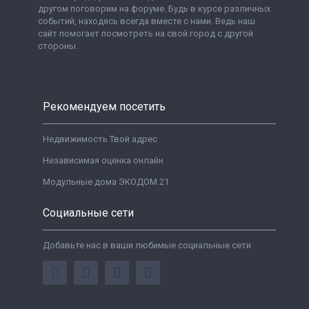
другом поговорим на форуме. Будь в курсе различных
событий, находясь всегда вместе с нами. Ведь наш
сайт помогает посмотреть на свой город с другой
стороны.
Рекомендуем посетить
Недвижимость Твой адрес
Независимая оценка онлайн
Модульные дома ЭКОДОМ 21
Социальные сети
Добавьте нас в ваши любимые социальные сети