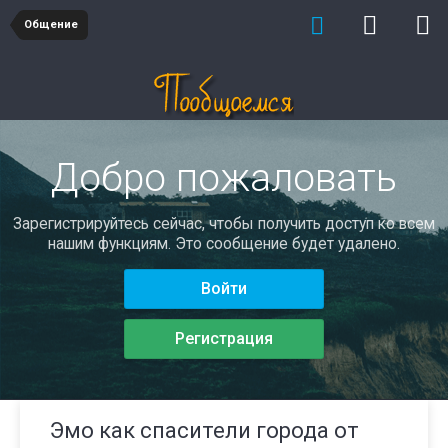
Общение
Добро пожаловать
Зарегистрируйтесь сейчас, чтобы получить доступ ко всем
нашим функциям. Это сообщение будет удалено.
Войти
Регистрация
Эмо как спасители города от