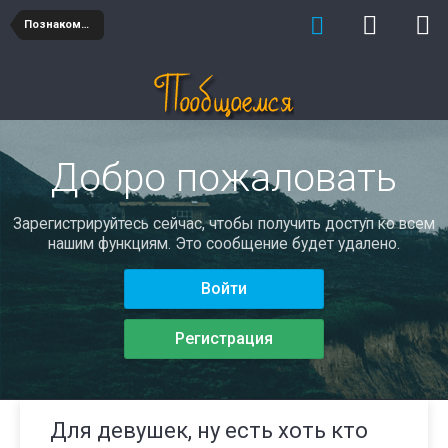
Познакомлюсь
Добро пожаловать
Зарегистрируйтесь сейчас, чтобы получить доступ ко всем
нашим функциям. Это сообщение будет удалено.
Войти
Регистрация
Для девушек, ну есть хоть кто