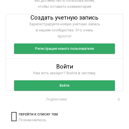
Вы должны быть пользователем,
чтобы оставить комментарий
Создать учетную запись
Зарегистрируйте новую учётную запись
в нашем сообществе. Это очень
просто!
Регистрация нового пользователя
Войти
Уже есть аккаунт? Войти в систему.
Войти
Подписчики
0
ПЕРЕЙТИ К СПИСКУ ТЕМ
Познакомлюсь