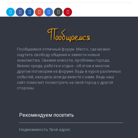
Пообщаемся отличный форум. Место, где можно
ощутить свободу общения и завести новые
знакомства. Свежие новости, проблемы города,
бизнес среда, работа и отдых - об этом и многом
другом поговорим на форуме. Будь в курсе различных
событий, находясь всегда вместе с нами. Ведь наш
сайт помогает посмотреть на свой город с другой
стороны.
Рекомендуем посетить
Недвижимость Твой адрес