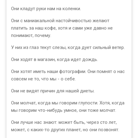
Они кладут руки нам на коленки.
Они с маниакальной настойчивостью желают
платить за наш кофе, хотя и сами уже давно не
понимают, почему.
У них из глаз текут слезы, когда дует сильный ветер.
Они ходят в магазин, когда идет дождь.
Они хотят иметь наши фотографии. Они помнят о нас
совсем не то, что мы - о себе.
Они не видят причин для нашей диеты.
Они молчат, когда мы говорим глупости. Хотя, когда
мы говорим что-нибудь умное, они тоже молчат.
Они лучше нас знают: может быть, через сто лет,
может, с каких-то других планет, но они позвонят.