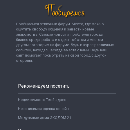
Пообщаемся отличный форум. Место, где можно
ощутить свободу общения и завести новые
знакомства. Свежие новости, проблемы города,
бизнес среда, работа и отдых - об этом и многом
другом поговорим на форуме. Будь в курсе различных
событий, находясь всегда вместе с нами. Ведь наш
сайт помогает посмотреть на свой город с другой
стороны.
Рекомендуем посетить
Недвижимость Твой адрес
Независимая оценка онлайн
Модульные дома ЭКОДОМ 21