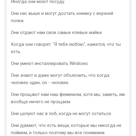
Иногда они моют посуду.
Они нас выше и могут достать книжку с верхней
полки.
Они отдают нам свои самые клевые майки.
Когда они говорят: "Я тебя люблю", кажется, что ты
есть.
Они умеют инсталлировать Windows.
Они знают и даже могут объяснить, что когда
человек один, он - человек.
Они прощают нам наш феминизм, хотя мы, заметь, им
вообще ничего не прощаем.
Они целуют нас в лоб, когда не могут остаться.
Они думают, что есть вещи, которые мы никогда не
поймем, и только поэтому мы все понимаем.