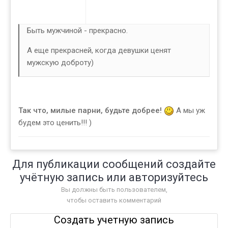
Быть мужчиной - прекрасно.
А еще прекрасней, когда девушки ценят
мужскую доброту)
Так что, милые парни, будьте добрее!
А мы уж
будем это ценить!!! )
Для публикации сообщений создайте
учётную запись или авторизуйтесь
Вы должны быть пользователем,
чтобы оставить комментарий
Создать учетную запись