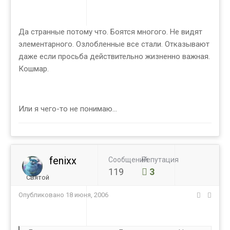
Да странные потому что. Боятся многого. Не видят
элементарного. Озлобленные все стали. Отказывают
даже если просьба действительно жизненно важная.
Кошмар.
Или я чего-то не понимаю...
fenixx
Сообщений
Репутация
119
3
Святой
Опубликовано
18 июня, 2006