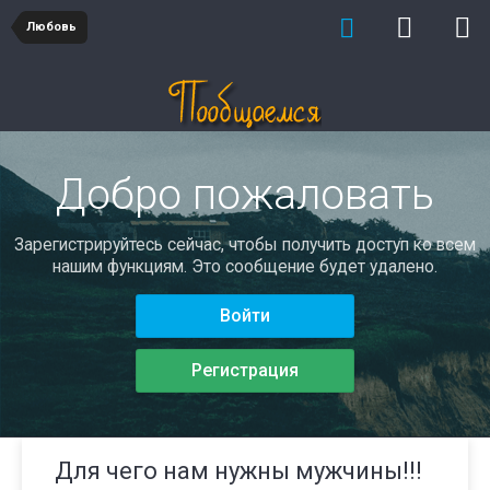
Любовь
Добро пожаловать
Зарегистрируйтесь сейчас, чтобы получить доступ ко всем
нашим функциям. Это сообщение будет удалено.
Войти
Регистрация
Для чего нам нужны мужчины!!!