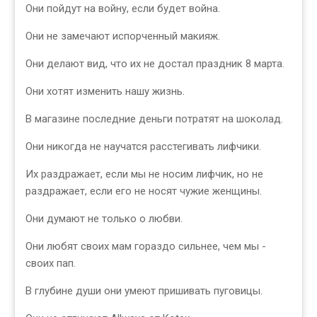
Они пойдут на войну, если будет война.
Они не замечают испорченный макияж.
Они делают вид, что их не достал праздник 8 марта.
Они хотят изменить нашу жизнь.
В магазине последние деньги потратят на шоколад.
Они никогда не научатся расстегивать лифчики.
Их раздражает, если мы не носим лифчик, но не
раздражает, если его не носят чужие женщины.
Они думают не только о любви.
Они любят своих мам гораздо сильнее, чем мы -
своих пап.
В глубине души они умеют пришивать пуговицы.