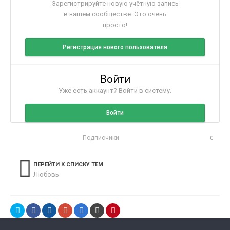
Зарегистрируйте новую учётную запись
в нашем сообществе. Это очень
просто!
Регистрация нового пользователя
Войти
Уже есть аккаунт? Войти в систему.
Войти
Подписчики
0
ПЕРЕЙТИ К СПИСКУ ТЕМ
Любовь