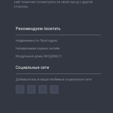
сайт помогает посмотреть на свой город с другой
стороны.
Рекомендуем посетить
Недвижимость Твой адрес
Независимая оценка онлайн
Модульные дома ЭКОДОМ 21
Социальные сети
Добавьте нас в ваши любимые социальные сети