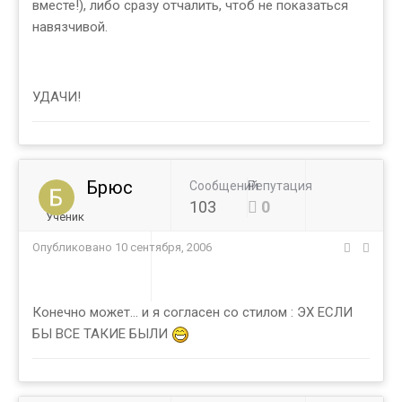
вместе!), либо сразу отчалить, чтоб не показаться
навязчивой.
УДАЧИ!
Брюс
Сообщений
Репутация
103
0
Ученик
Опубликовано
10 сентября, 2006
Конечно может... и я согласен со стилом : ЭХ ЕСЛИ
БЫ ВСЕ ТАКИЕ БЫЛИ