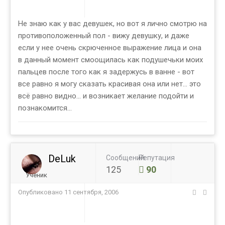
Не знаю как у вас девушек, но вот я лично смотрю на
противоположенный пол - вижу девушку, и даже
если у нее очень скрюченное выражение лица и она
в данный момент смоощилась как подушечьки моих
пальцев после того как я задержусь в ванне - вот
все равно я могу сказать красивая она или нет... это
всё равно видно... и возникает желание подойти и
познакомится...
DeLuk
Сообщений
Репутация
125
90
Ученик
Опубликовано
11 сентября, 2006