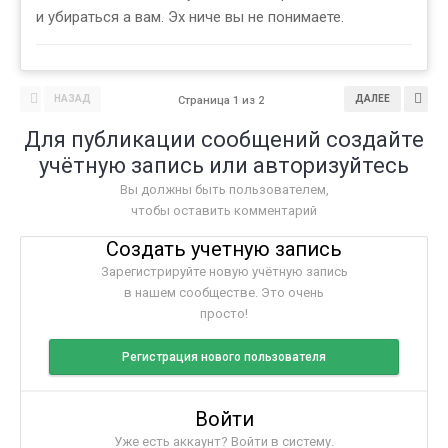
и убираться а вам. Эх ниче вы не понимаете.
НАЗАД
ДАЛЕЕ
Страница 1 из 2
Для публикации сообщений создайте
учётную запись или авторизуйтесь
Вы должны быть пользователем,
чтобы оставить комментарий
Создать учетную запись
Зарегистрируйте новую учётную запись
в нашем сообществе. Это очень
просто!
Регистрация нового пользователя
Войти
Уже есть аккаунт? Войти в систему.