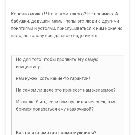
Конечно может! Что в этом такого? Не понимаю. А
бабушки, дедушки, мамы, папы это люди с другими
понятиями и устоями, прислушиваться к ним конечно
надо, но голову всегда свою надо иметь.
Но для того чтобы проявить эту самую
инициативу,
нам нужны хоть какие-то гарантии!
На самом ли деле это принесет нам желаемое?
И как же быть, если нам нравится человек, а мы
боимся показаться ему навязчивой?
Как на это смотрят сами мужчины?