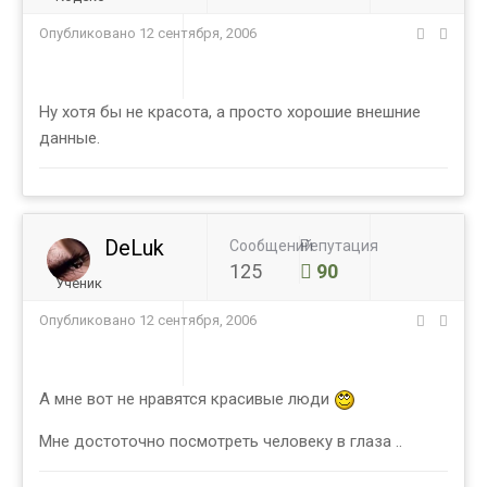
Опубликовано
12 сентября, 2006
Ну хотя бы не красота, а просто хорошие внешние
данные.
DeLuk
Сообщений
Репутация
125
90
Ученик
Опубликовано
12 сентября, 2006
А мне вот не нравятся красивые люди
Мне достоточно посмотреть человеку в глаза ..