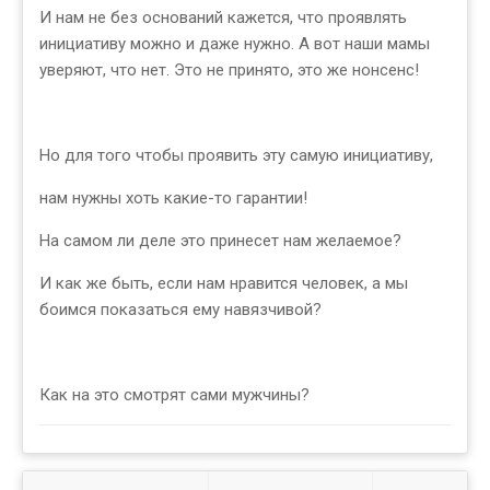
И нам не без оснований кажется, что проявлять
инициативу можно и даже нужно. А вот наши мамы
уверяют, что нет. Это не принято, это же нонсенс!
Но для того чтобы проявить эту самую инициативу,
нам нужны хоть какие-то гарантии!
На самом ли деле это принесет нам желаемое?
И как же быть, если нам нравится человек, а мы
боимся показаться ему навязчивой?
Как на это смотрят сами мужчины?