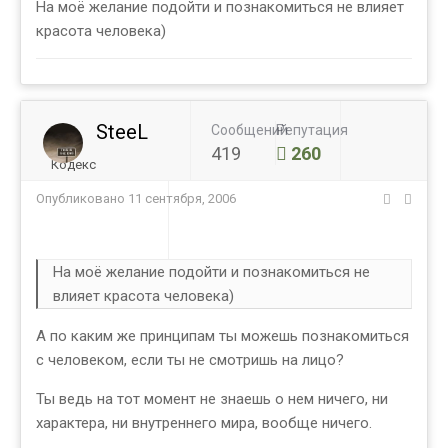
На моё желание подойти и познакомиться не влияет
красота человека)
SteeL
Сообщений
Репутация
419
260
Кодекс
Опубликовано
11 сентября, 2006
На моё желание подойти и познакомиться не
влияет красота человека)
А по каким же принципам ты можешь познакомиться
с человеком, если ты не смотришь на лицо?
Ты ведь на тот момент не знаешь о нем ничего, ни
характера, ни внутреннего мира, вообще ничего.