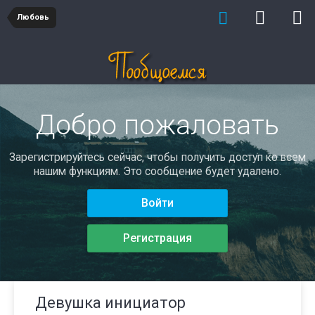
Любовь
Добро пожаловать
Зарегистрируйтесь сейчас, чтобы получить доступ ко всем
нашим функциям. Это сообщение будет удалено.
Войти
Регистрация
Девушка инициатор