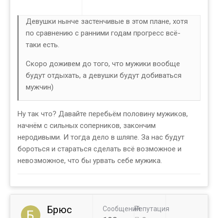
Девушки нынче застенчивые в этом плане, хотя
по сравнению с ранними годам прогресс всё-
таки есть.
Скоро доживем до того, что мужики вообще
будут отдыхать, а девушки будут добиваться
мужчин)
Ну так что? Давайте перебьём половину мужиков,
начнём с сильных соперников, закончим
неродивыми. И тогда дело в шляпе. За нас будут
бороться и стараться сделать всё возможное и
невозможное, что бы урвать себе мужика.
Брюс
Сообщений
Репутация