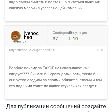
надо самим считать и постоянно пытаться выяснить
каждую мелочь в управляющей компании.
lvenoc
Сообщений
Репутация
heg
37
10
Новичок
Опубликовано
24 февраля, 2013
Вообще почему за ТАКОЕ не наказывают как
следует??? Лишали бы сразу должности, тогда бы
они четко следили за своими обязательствами и тем
кто под ними ходит по шапке стучали как следует
Для публикации сообщений создайте