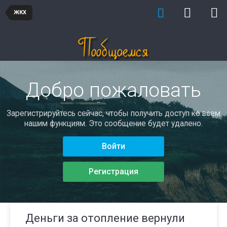
ЖКХ
Добро пожаловать
Зарегистрируйтесь сейчас, чтобы получить доступ ко всем
нашим функциям. Это сообщение будет удалено.
Войти
Регистрация
Деньги за отопление вернули