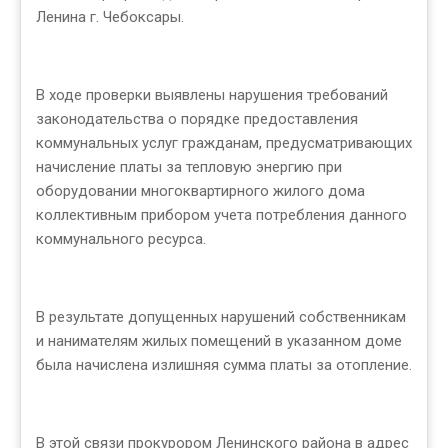
Ленина г. Чебоксары.
В ходе проверки выявлены нарушения требований
законодательства о порядке предоставления
коммунальных услуг гражданам, предусматривающих
начисление платы за тепловую энергию при
оборудовании многоквартирного жилого дома
коллективным прибором учета потребления данного
коммунального ресурса.
В результате допущенных нарушений собственникам
и нанимателям жилых помещений в указанном доме
была начислена излишняя сумма платы за отопление.
В этой связи прокурором Ленинского района в адрес