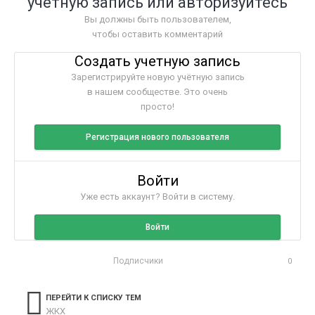
учётную запись или авторизуйтесь
Вы должны быть пользователем,
чтобы оставить комментарий
Создать учетную запись
Зарегистрируйте новую учётную запись
в нашем сообществе. Это очень
просто!
Регистрация нового пользователя
Войти
Уже есть аккаунт? Войти в систему.
Войти
Подписчики
0
ПЕРЕЙТИ К СПИСКУ ТЕМ
ЖКХ