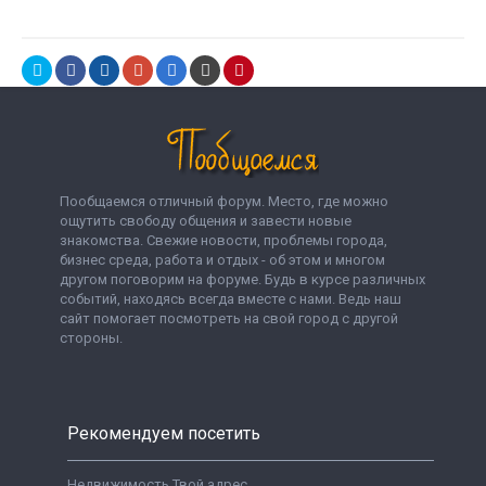
Пообщаемся отличный форум. Место, где можно
ощутить свободу общения и завести новые
знакомства. Свежие новости, проблемы города,
бизнес среда, работа и отдых - об этом и многом
другом поговорим на форуме. Будь в курсе различных
событий, находясь всегда вместе с нами. Ведь наш
сайт помогает посмотреть на свой город с другой
стороны.
Рекомендуем посетить
Недвижимость Твой адрес