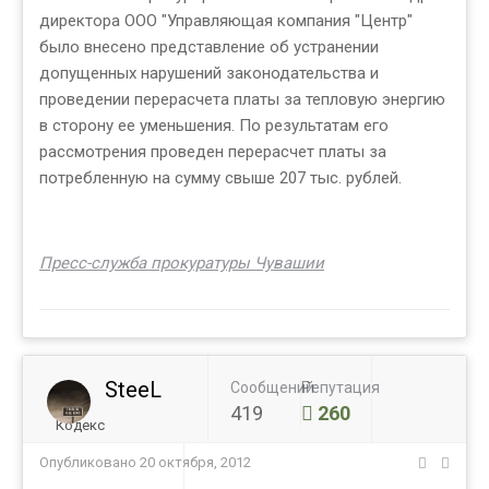
директора ООО "Управляющая компания "Центр"
было внесено представление об устранении
допущенных нарушений законодательства и
проведении перерасчета платы за тепловую энергию
в сторону ее уменьшения. По результатам его
рассмотрения проведен перерасчет платы за
потребленную на сумму свыше 207 тыс. рублей.
Пресс-служба прокуратуры Чувашии
SteeL
Сообщений
Репутация
419
260
Кодекс
Опубликовано
20 октября, 2012