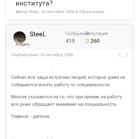
института?
Автор
SteeL
,
16 сентября, 2006
в
Образование
SteeL
Сообщений
Репутация
419
260
Кодекс
Опубликовано
16 сентября, 2006
Сейчас всё чаще встречаю людей, которые даже не
собираются искать работу по специальности.
Многие ссылаются на то, что при приёме на работу
всё реже обращают внимание на специальность.
Главное - диплом.