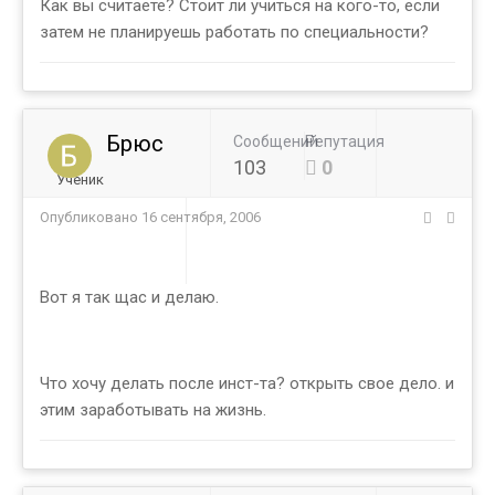
Как вы считаете? Стоит ли учиться на кого-то, если
затем не планируешь работать по специальности?
Брюс
Сообщений
Репутация
103
0
Ученик
Опубликовано
16 сентября, 2006
Вот я так щас и делаю.
Что хочу делать после инст-та? открыть свое дело. и
этим заработывать на жизнь.