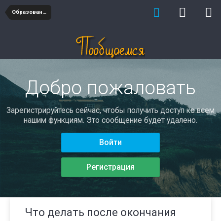
Образование
Добро пожаловать
Зарегистрируйтесь сейчас, чтобы получить доступ ко всем
нашим функциям. Это сообщение будет удалено.
Войти
Регистрация
Что делать после окончания