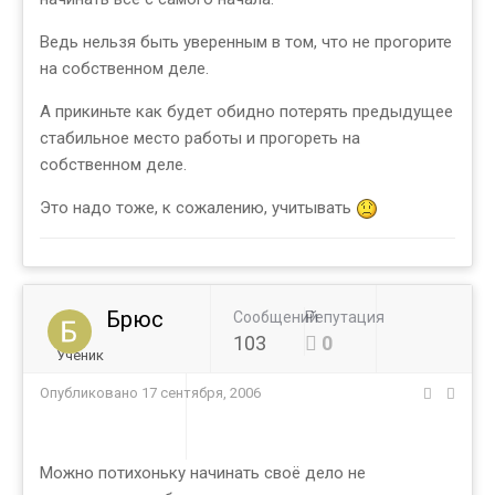
Ведь нельзя быть уверенным в том, что не прогорите
на собственном деле.
А прикиньте как будет обидно потерять предыдущее
стабильное место работы и прогореть на
собственном деле.
Это надо тоже, к сожалению, учитывать
Брюс
Сообщений
Репутация
103
0
Ученик
Опубликовано
17 сентября, 2006
Можно потихоньку начинать своё дело не