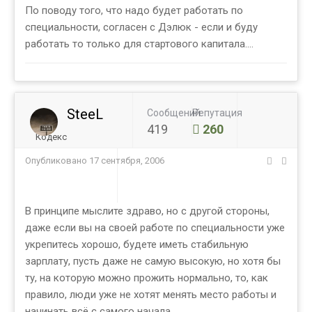
По поводу того, что надо будет работать по
специальности, согласен с Дэлюк - если и буду
работать то только для стартового капитала....
SteeL
Сообщений
Репутация
419
260
Кодекс
Опубликовано
17 сентября, 2006
В принципе мыслите здраво, но с другой стороны,
даже если вы на своей работе по специальности уже
укрепитесь хорошо, будете иметь стабильную
зарплату, пусть даже не самую высокую, но хотя бы
ту, на которую можно прожить нормально, то, как
правило, люди уже не хотят менять место работы и
начинать всё с самого начала.