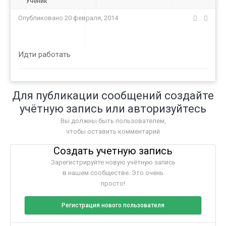
Ученик
Опубликовано
20 февраля, 2014
Идти работать
Для публикации сообщений создайте
учётную запись или авторизуйтесь
Вы должны быть пользователем,
чтобы оставить комментарий
Создать учетную запись
Зарегистрируйте новую учётную запись
в нашем сообществе. Это очень
просто!
Регистрация нового пользователя