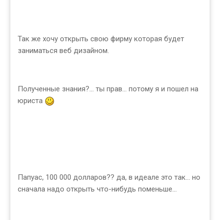
Так же хочу открыть свою фирму которая будет
заниматься веб дизайном.
Полученные знания?... ты прав... потому я и пошел на
юриста
Папуас, 100 000 долларов?? да, в идеале это так... но
сначала надо открыть что-нибудь поменьше...