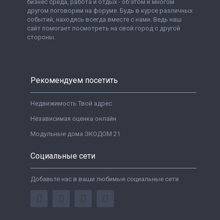
бизнес среда, работа и отдых - об этом и многом
другом поговорим на форуме. Будь в курсе различных
событий, находясь всегда вместе с нами. Ведь наш
сайт помогает посмотреть на свой город с другой
стороны.
Рекомендуем посетить
Недвижимость Твой адрес
Независимая оценка онлайн
Модульные дома ЭКОДОМ 21
Социальные сети
Добавьте нас в ваши любимые социальные сети