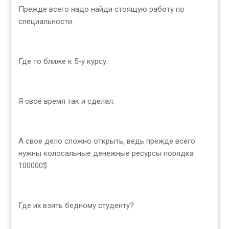
Прежде всего надо найди стоящую работу по
специальности.
Где то ближе к 5-у курсу.
Я своё время так и сделал.
А свое дело сложно открыть, ведь прежде всего
нужны колосальные денежные ресурсы порядка
100000$.
Где их взять бедному студенту?