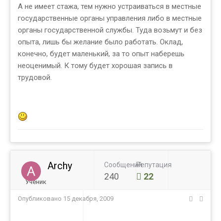
А не имеет стажа, тем нужно устраиваться в местные
государственные органы управления либо в местные
органы государственной службы. Туда возьмут и без
опыта, лишь бы желание было работать. Оклад,
конечно, будет маленький, за то опыт наберешь
неоценимый. К тому будет хорошая запись в
трудовой.
Archy
Сообщений
Репутация
240
22
Ученик
Опубликовано
15 декабря, 2009