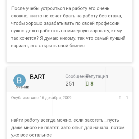
После учебы устроиться на работу это очень
сложно, никто не хочет брать на работу без стажа,
чтобы хорошо зарабатывать по своей профессии
нужно долго работать на мизерную зарплату, кому
так хочется? Я думаю никому, так что самый лучший
вариант, это открыть свой бизнес.
BART
Сообщений
Репутация
251
8
Ученик
Опубликовано
16 декабря, 2009
найти работу всегда можно, если захотеть....пусть
даже много не платят, зато опыт для начала...потом
уже все остальное