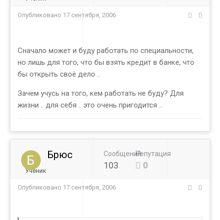
Опубликовано
17 сентября, 2006
Сначало может и буду работать по специальности,
но лишь для того, что бы взять кредит в банке, что
бы открыть своё дело ..
Зачем учусь на того, кем работать не буду? Для
жизни .. для себя .. это очень пригодится ..
Брюс
Сообщений
Репутация
103
0
Ученик
Опубликовано
17 сентября, 2006