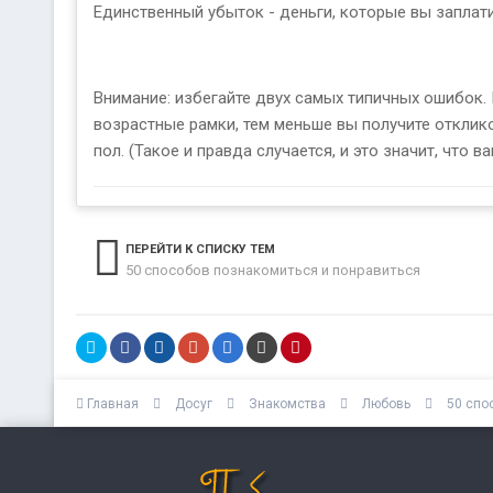
Единственный убыток - деньги, которые вы заплат
Внимание: избегайте двух самых типичных ошибок. 
возрастные рамки, тем меньше вы получите отклик
пол. (Такое и правда случается, и это значит, что
ПЕРЕЙТИ К СПИСКУ ТЕМ
50 способов познакомиться и понравиться
Главная
Досуг
Знакомства
Любовь
50 спо