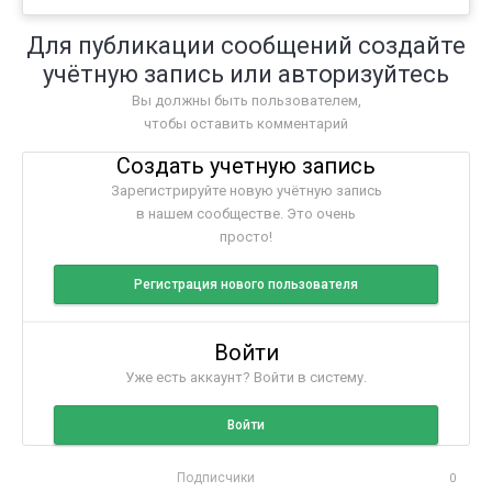
Для публикации сообщений создайте
учётную запись или авторизуйтесь
Вы должны быть пользователем,
чтобы оставить комментарий
Создать учетную запись
Зарегистрируйте новую учётную запись
в нашем сообществе. Это очень
просто!
Регистрация нового пользователя
Войти
Уже есть аккаунт? Войти в систему.
Войти
Подписчики
0