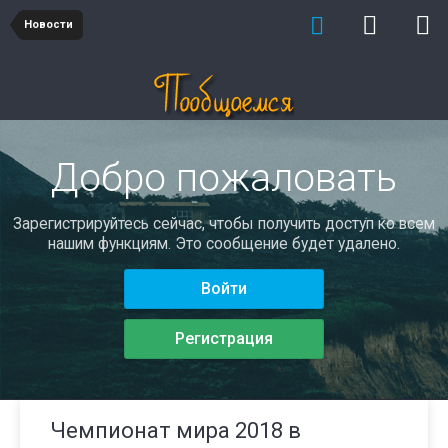
Новости
Добро пожаловать
Зарегистрируйтесь сейчас, чтобы получить доступ ко всем
нашим функциям. Это сообщение будет удалено.
Войти
Регистрация
Чемпионат мира 2018 в