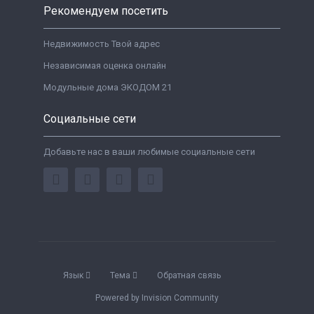
Рекомендуем посетить
Недвижимость Твой адрес
Независимая оценка онлайн
Модульные дома ЭКОДОМ 21
Социальные сети
Добавьте нас в ваши любимые социальные сети
Язык
Тема
Обратная связь
Powered by Invision Community