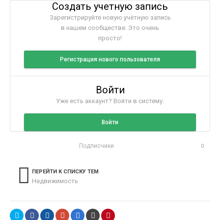
Создать учетную запись
Зарегистрируйте новую учётную запись
в нашем сообществе. Это очень
просто!
Регистрация нового пользователя
Войти
Уже есть аккаунт? Войти в систему.
Войти
Подписчики
0
ПЕРЕЙТИ К СПИСКУ ТЕМ
Недвижимость