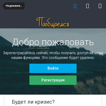
Недвижимость
Добро пожаловать
Зарегистрируйтесь сейчас, чтобы получить доступ ко всем
нашим функциям. Это сообщение будет удалено.
Войти
Регистрация
Будет ли кризис?