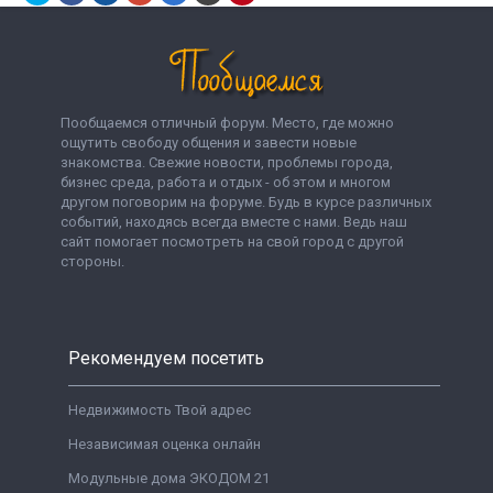
Пообщаемся отличный форум. Место, где можно
ощутить свободу общения и завести новые
знакомства. Свежие новости, проблемы города,
бизнес среда, работа и отдых - об этом и многом
другом поговорим на форуме. Будь в курсе различных
событий, находясь всегда вместе с нами. Ведь наш
сайт помогает посмотреть на свой город с другой
стороны.
Рекомендуем посетить
Недвижимость Твой адрес
Независимая оценка онлайн
Модульные дома ЭКОДОМ 21