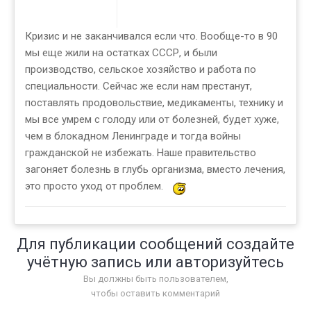
Кризис и не заканчивался если что. Вообще-то в 90
мы еще жили на остатках СССР, и были
производство, сельское хозяйство и работа по
специальности. Сейчас же если нам престанут,
поставлять продовольствие, медикаменты, технику и
мы все умрем с голоду или от болезней, будет хуже,
чем в блокадном Ленинграде и тогда войны
гражданской не избежать. Наше правительство
загоняет болезнь в глубь организма, вместо лечения,
это просто уход от проблем.
Для публикации сообщений создайте
учётную запись или авторизуйтесь
Вы должны быть пользователем,
чтобы оставить комментарий