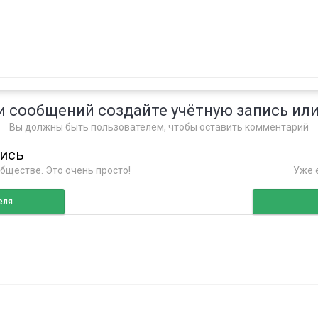
и сообщений создайте учётную запись или
Вы должны быть пользователем, чтобы оставить комментарий
пись
бществе. Это очень просто!
Уже е
еля