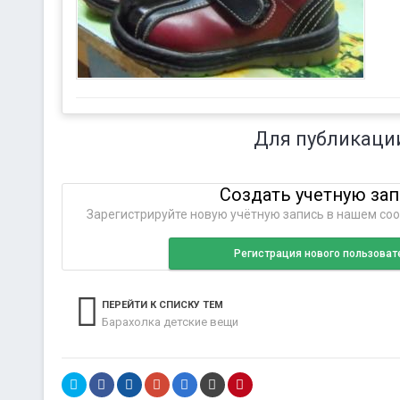
Для публикаци
Создать учетную за
Зарегистрируйте новую учётную запись в нашем соо
Регистрация нового пользоват
ПЕРЕЙТИ К СПИСКУ ТЕМ
Барахолка детские вещи