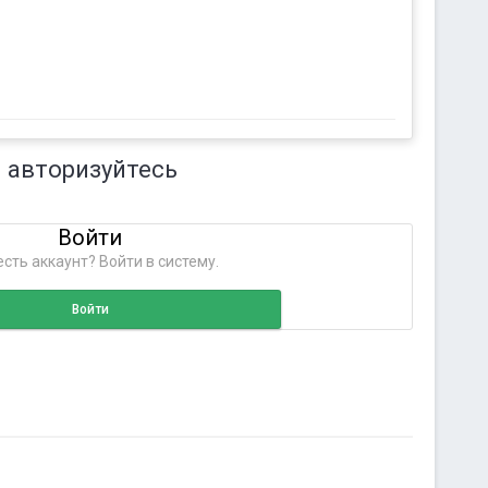
 авторизуйтесь
Войти
сть аккаунт? Войти в систему.
Войти