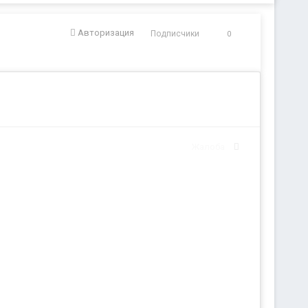
Авторизация
Подписчики
0
Жалоба