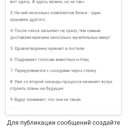
вот здесь. А здесь можно, но не так».
3. На ней несколько комплектов белья - один
красивее другого...
4. После секса засыпает не сразу, тем самым
доставляя мужчине несколько мучительных минут.
5. Удовлетворенно крякает в постели.
6. Подражает голосам животных и птиц.
7. Переругивается с соседями через стенку.
8. Уже со второй секунды процесса начинает вслух
строить планы на будущее.
9. Вдруг понимает, что она не такая.
Для публикации сообщений создайте