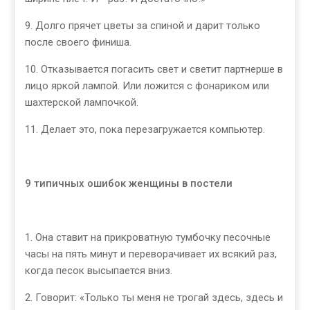
9. Долго прячет цветы за спиной и дарит только
после своего финиша.
10. Отказывается погасить свет и светит партнерше в
лицо яркой лампой. Или ложится с фонариком или
шахтерской лампочкой.
11. Делает это, пока перезагружается компьютер.
9 типичных ошибок женщины в постели
1. Она ставит на прикроватную тумбочку песочные
часы на пять минут и переворачивает их всякий раз,
когда песок высыпается вниз.
2. Говорит: «Только ты меня не трогай здесь, здесь и