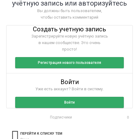
учётную запись или авторизуйтесь
Вы должны быть пользователем,
чтобы оставить комментарий
Создать учетную запись
Зарегистрируйте новую учётную запись
в нашем сообществе. Это очень
просто!
Регистрация нового пользователя
Войти
Уже есть аккаунт? Войти в систему.
Войти
Подписчики
0
ПЕРЕЙТИ К СПИСКУ ТЕМ