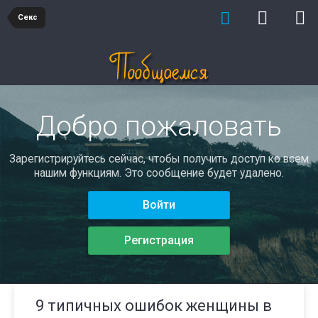
Секс
Добро пожаловать
Зарегистрируйтесь сейчас, чтобы получить доступ ко всем
нашим функциям. Это сообщение будет удалено.
Войти
Регистрация
9 типичных ошибок женщины в