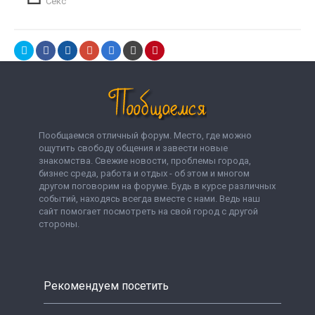
Секс
Пообщаемся отличный форум. Место, где можно
ощутить свободу общения и завести новые
знакомства. Свежие новости, проблемы города,
бизнес среда, работа и отдых - об этом и многом
другом поговорим на форуме. Будь в курсе различных
событий, находясь всегда вместе с нами. Ведь наш
сайт помогает посмотреть на свой город с другой
стороны.
Рекомендуем посетить