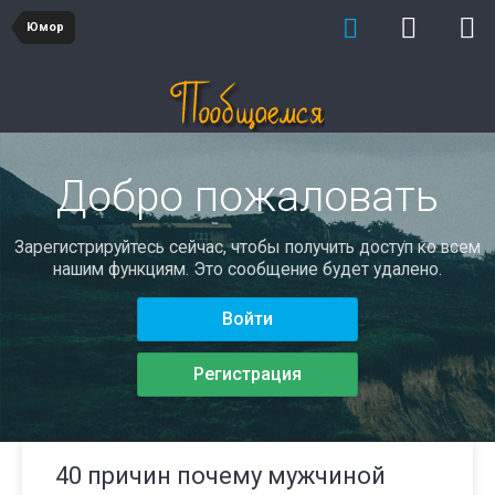
Юмор
Добро пожаловать
Зарегистрируйтесь сейчас, чтобы получить доступ ко всем
нашим функциям. Это сообщение будет удалено.
Войти
Регистрация
40 причин почему мужчиной