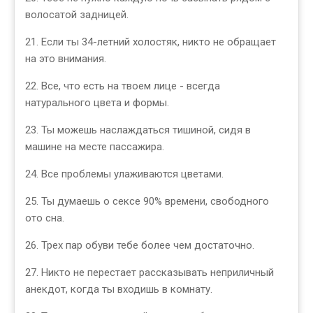
волосатой задницей.
21. Если ты 34-летний холостяк, никто не обращает
на это внимания.
22. Все, что есть на твоем лице - всегда
натурального цвета и формы.
23. Ты можешь наслаждаться тишиной, сидя в
машине на месте пассажира.
24. Все проблемы улаживаются цветами.
25. Ты думаешь о сексе 90% времени, свободного
ото сна.
26. Трех пар обуви тебе более чем достаточно.
27. Никто не перестает рассказывать неприличный
анекдот, когда ты входишь в комнату.