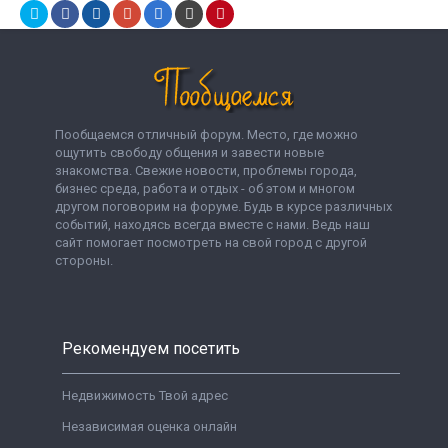
Пообщаемся отличный форум. Место, где можно
ощутить свободу общения и завести новые
знакомства. Свежие новости, проблемы города,
бизнес среда, работа и отдых - об этом и многом
другом поговорим на форуме. Будь в курсе различных
событий, находясь всегда вместе с нами. Ведь наш
сайт помогает посмотреть на свой город с другой
стороны.
Рекомендуем посетить
Недвижимость Твой адрес
Независимая оценка онлайн