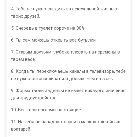
4. Тебе не нужно следить за сексуальной жизнью
твоих друзей.
5. Очередь в туалет короче на 80%.
6. Ты сам можешь открыть все бутылки.
7. Старым друзьям глубоко плевать на перемены в
твоем весе.
8. Когда ты переключаешь каналы в телевизоре, тебе
не нужно останавливаться дольше чем на 5 сек.
9. Форма твоей задницы не имеет никакого значения
для трудоустройства.
10. Все твои оргазмы настоящие.
11. На тебя не нападают парни в масках хоккейных
вратарей.