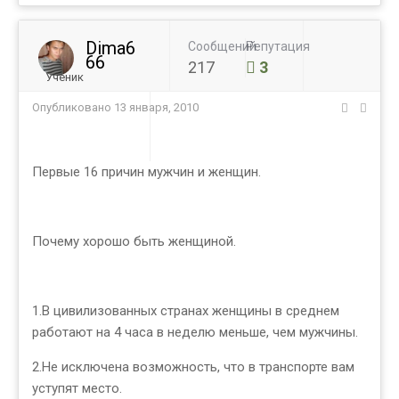
Dima6
Сообщений
Репутация
66
217
3
Ученик
Опубликовано
13 января, 2010
Первые 16 причин мужчин и женщин.
Почему хорошо быть женщиной.
1.В цивилизованных странах женщины в среднем
работают на 4 часа в неделю меньше, чем мужчины.
2.Не исключена возможность, что в транспорте вам
уступят место.