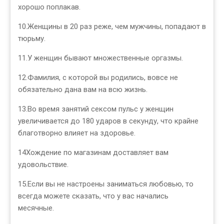
хорошо поплакав.
10.Женщины в 20 раз реже, чем мужчины, попадают в
тюрьму.
11.У женщин бывают множественные оргазмы.
12.Фамилия, с которой вы родились, вовсе не
обязательно дана вам на всю жизнь.
13.Во время занятий сексом пульс у женщин
увеличивается до 180 ударов в секунду, что крайне
благотворно влияет на здоровье.
14Хождение по магазинам доставляет вам
удовольствие.
15.Если вы не настроены заниматься любовью, то
всегда можете сказать, что у вас начались
месячные.