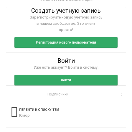
Создать учетную запись
Зарегистрируйте новую учётную запись
в нашем сообществе. Это очень
просто!
Регистрация нового пользователя
Войти
Уже есть аккаунт? Войти в систему.
Войти
Подписчики
0
ПЕРЕЙТИ К СПИСКУ ТЕМ
Юмор