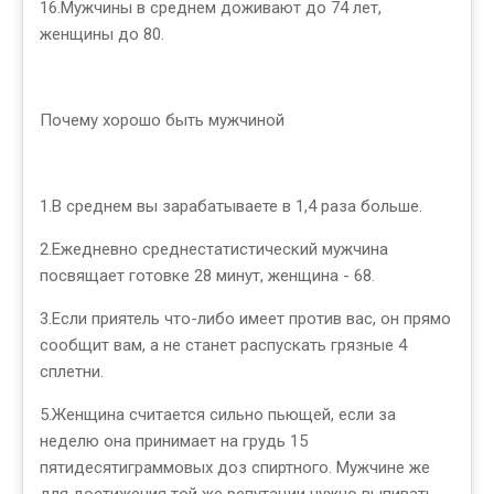
16.Мужчины в среднем доживают до 74 лет,
женщины до 80.
Почему хорошо быть мужчиной
1.В среднем вы зарабатываете в 1,4 раза больше.
2.Ежедневно среднестатистический мужчина
посвящает готовке 28 минут, женщина - 68.
3.Если приятель что-либо имеет против вас, он прямо
сообщит вам, а не станет распускать грязные 4
сплетни.
5.Женщина считается сильно пьющей, если за
неделю она принимает на грудь 15
пятидесятиграммовых доз спиртного. Мужчине же