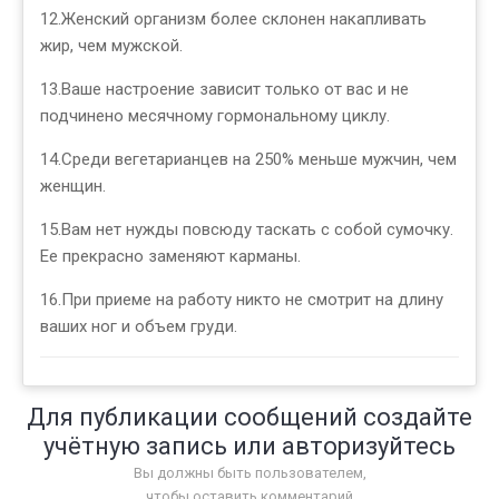
12.Женский организм более склонен накапливать
жир, чем мужской.
13.Ваше настроение зависит только от вас и не
подчинено месячному гормональному циклу.
14.Среди вегетарианцев на 250% меньше мужчин, чем
женщин.
15.Вам нет нужды повсюду таскать с собой сумочку.
Ее прекрасно заменяют карманы.
16.При приеме на работу никто не смотрит на длину
ваших ног и объем груди.
Для публикации сообщений создайте
учётную запись или авторизуйтесь
Вы должны быть пользователем,
чтобы оставить комментарий