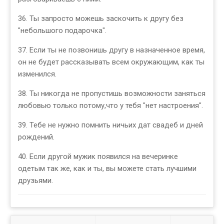
36. Ты запросто можешь заскочить к другу без
"небольшого подарочка".
37. Если ты не позвонишь другу в назначенное время,
он не будет рассказывать всем окружающим, как ты
изменился.
38. Ты никогда не пропустишь возможности заняться
любовью только потому,что у тебя "нет настроения".
39. Тебе не нужно помнить ничьих дат свадеб и дней
рождений.
40. Если другой мужик появился на вечеринке
одетым так же, как и ты, вы можете стать лучшими
друзьями.