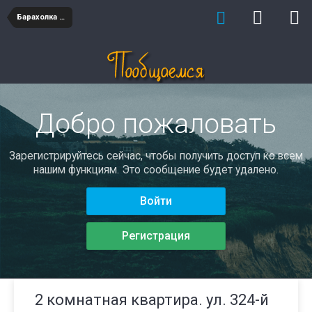
Барахолка недвижимость
Добро пожаловать
Зарегистрируйтесь сейчас, чтобы получить доступ ко всем
нашим функциям. Это сообщение будет удалено.
Войти
Регистрация
2 комнатная квартира. ул. 324-й