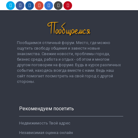
Пообщаемся отличный форум. Место, где можно
ощутить свободу общения и завести новые
знакомства. Свежие новости, проблемы города,
бизнес среда, работа и отдых - об этом и многом
другом поговорим на форуме. Будь в курсе различных
событий, находясь всегда вместе с нами. Ведь наш
сайт помогает посмотреть на свой город с другой
стороны.
Рекомендуем посетить
Недвижимость Твой адрес
Независимая оценка онлайн