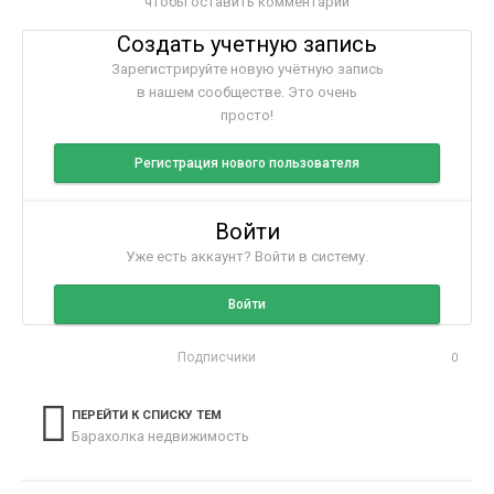
чтобы оставить комментарий
Создать учетную запись
Зарегистрируйте новую учётную запись
в нашем сообществе. Это очень
просто!
Регистрация нового пользователя
Войти
Уже есть аккаунт? Войти в систему.
Войти
Подписчики
0
ПЕРЕЙТИ К СПИСКУ ТЕМ
Барахолка недвижимость