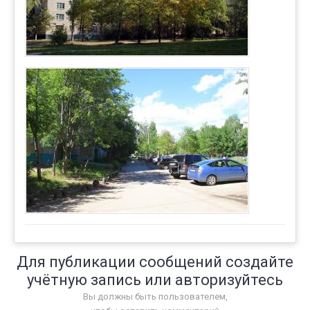
Для публикации сообщений создайте
учётную запись или авторизуйтесь
Вы должны быть пользователем,