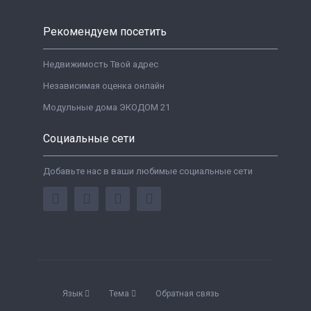
Рекомендуем посетить
Недвижимость Твой адрес
Независимая оценка онлайн
Модульные дома ЭКОДОМ 21
Социальные сети
Добавьте нас в ваши любимые социальные сети
Язык
Тема
Обратная связь