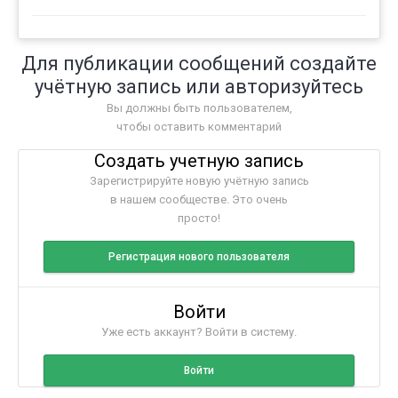
Для публикации сообщений создайте
учётную запись или авторизуйтесь
Вы должны быть пользователем,
чтобы оставить комментарий
Создать учетную запись
Зарегистрируйте новую учётную запись
в нашем сообществе. Это очень
просто!
Регистрация нового пользователя
Войти
Уже есть аккаунт? Войти в систему.
Войти