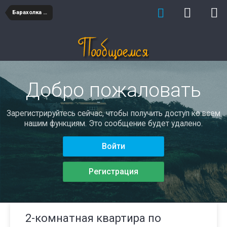
Барахолка недвижимость
Добро пожаловать
Зарегистрируйтесь сейчас, чтобы получить доступ ко всем
нашим функциям. Это сообщение будет удалено.
Войти
Регистрация
2-комнатная квартира по