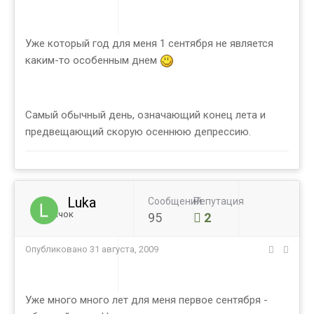
Уже который год для меня 1 сентября не является
каким-то особенным днем
Самый обычный день, означающий конец лета и
предвещающий скорую осеннюю депрессию.
Luka
Сообщений
Репутация
Новичок
95
2
Опубликовано
31 августа, 2009
Уже много много лет для меня первое сентября -