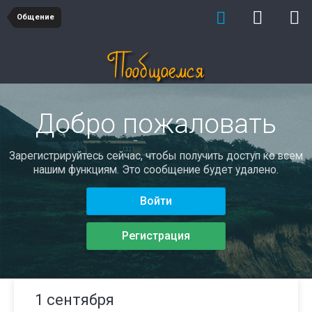
Общение
Добро пожаловать
Зарегистрируйтесь сейчас, чтобы получить доступ ко всем
нашим функциям. Это сообщение будет удалено.
Войти
Регистрация
1 сентября