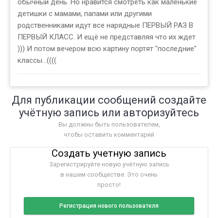
обычный день. Но нравится смотреть как маленькие
детишки с мамами, папами или другими
родственниками идут все нарядные ПЕРВЫЙ РАЗ В
ПЕРВЫЙ КЛАСС. И ещё не представляя что их ждет
))) И потом вечером всю картину портят "последние"
классы...((((
Для публикации сообщений создайте
учётную запись или авторизуйтесь
Вы должны быть пользователем,
чтобы оставить комментарий
Создать учетную запись
Зарегистрируйте новую учётную запись
в нашем сообществе. Это очень
просто!
Регистрация нового пользователя