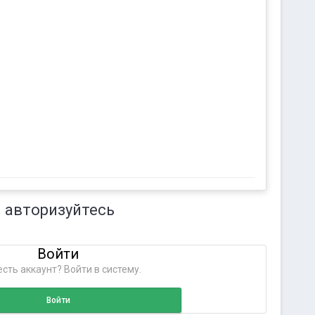
 авторизуйтесь
Войти
сть аккаунт? Войти в систему.
Войти