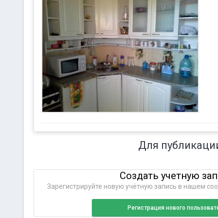
Для публикаци
Создать учетную за
Зарегистрируйте новую учётную запись в нашем соо
Регистрация нового пользоват