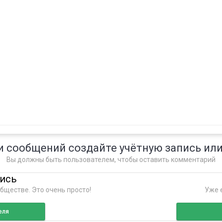
и сообщений создайте учётную запись или
Вы должны быть пользователем, чтобы оставить комментарий
пись
бществе. Это очень просто!
Уже е
еля