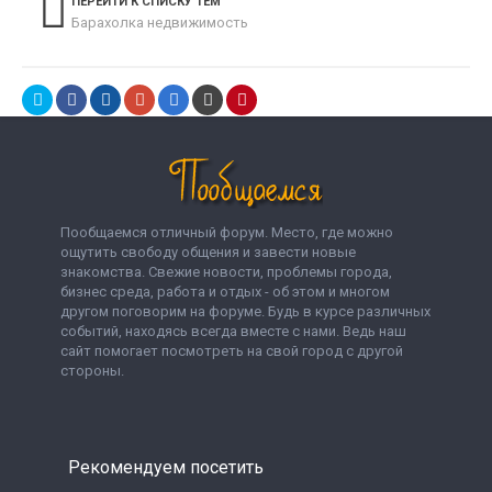
ПЕРЕЙТИ К СПИСКУ ТЕМ
Барахолка недвижимость
Пообщаемся отличный форум. Место, где можно
ощутить свободу общения и завести новые
знакомства. Свежие новости, проблемы города,
бизнес среда, работа и отдых - об этом и многом
другом поговорим на форуме. Будь в курсе различных
событий, находясь всегда вместе с нами. Ведь наш
сайт помогает посмотреть на свой город с другой
стороны.
Рекомендуем посетить