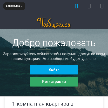
Барахолка недвижимость
Добро пожаловать
Зарегистрируйтесь сейчас, чтобы получить доступ ко всем
нашим функциям. Это сообщение будет удалено.
Войти
Регистрация
1-комнатная квартира в