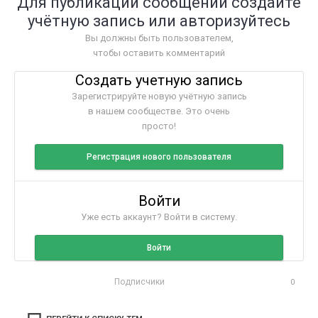
Для публикации сообщений создайте
учётную запись или авторизуйтесь
Вы должны быть пользователем,
чтобы оставить комментарий
Создать учетную запись
Зарегистрируйте новую учётную запись
в нашем сообществе. Это очень
просто!
Регистрация нового пользователя
Войти
Уже есть аккаунт? Войти в систему.
Войти
Подписчики
0