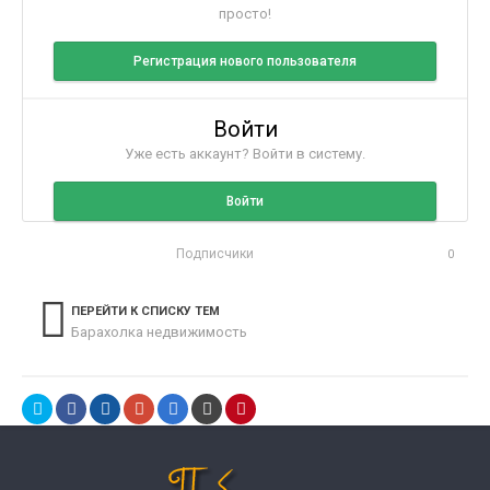
просто!
Регистрация нового пользователя
Войти
Уже есть аккаунт? Войти в систему.
Войти
Подписчики
0
ПЕРЕЙТИ К СПИСКУ ТЕМ
Барахолка недвижимость