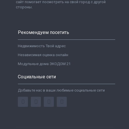
сайт помогает посмотреть на свой город с другой
стороны.
Рекомендуем посетить
Недвижимость Твой адрес
Независимая оценка онлайн
Модульные дома ЭКОДОМ 21
Социальные сети
Добавьте нас в ваши любимые социальные сети