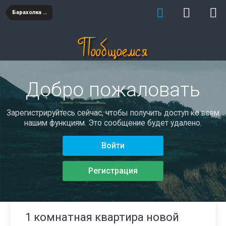
Барахолка недвижимость
Добро пожаловать
Зарегистрируйтесь сейчас, чтобы получить доступ ко всем
нашим функциям. Это сообщение будет удалено.
Войти
Регистрация
1 комнатная квартира новой