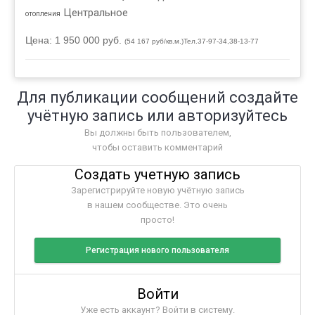
Центральное
отопления
Цена: 1 950 000 руб.
(54 167 руб/кв.м.)Тел.37-97-34,38-13-77
Для публикации сообщений создайте
учётную запись или авторизуйтесь
Вы должны быть пользователем,
чтобы оставить комментарий
Создать учетную запись
Зарегистрируйте новую учётную запись
в нашем сообществе. Это очень
просто!
Регистрация нового пользователя
Войти
Уже есть аккаунт? Войти в систему.