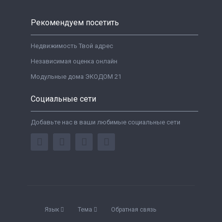
Рекомендуем посетить
Недвижимость Твой адрес
Независимая оценка онлайн
Модульные дома ЭКОДОМ 21
Социальные сети
Добавьте нас в ваши любимые социальные сети
Язык
Тема
Обратная связь