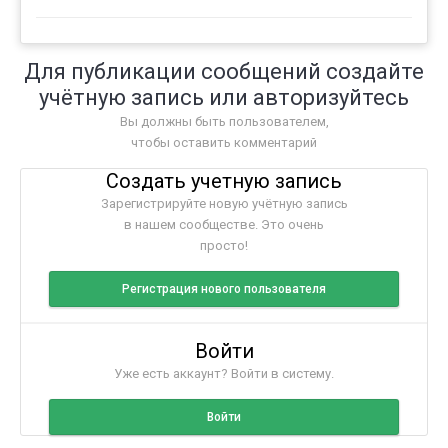
Для публикации сообщений создайте
учётную запись или авторизуйтесь
Вы должны быть пользователем,
чтобы оставить комментарий
Создать учетную запись
Зарегистрируйте новую учётную запись
в нашем сообществе. Это очень
просто!
Регистрация нового пользователя
Войти
Уже есть аккаунт? Войти в систему.
Войти