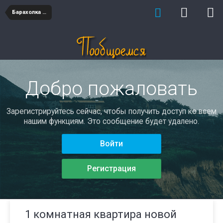
Барахолка недвижимость
Добро пожаловать
Зарегистрируйтесь сейчас, чтобы получить доступ ко всем
нашим функциям. Это сообщение будет удалено.
Войти
Регистрация
1 комнатная квартира новой