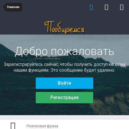
Главная
Добро пожаловать
Зарегистрируйтесь сейчас, чтобы получить доступ ко всем
нашим функциям. Это сообщение будет удалено.
Войти
Регистрация