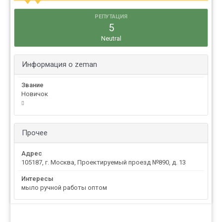
РЕПУТАЦИЯ
5
Neutral
Информация о zeman
Звание
Новичок
Прочее
Адрес
105187, г. Москва, Проектируемый проезд №890, д. 13
Интересы
мыло ручной работы оптом