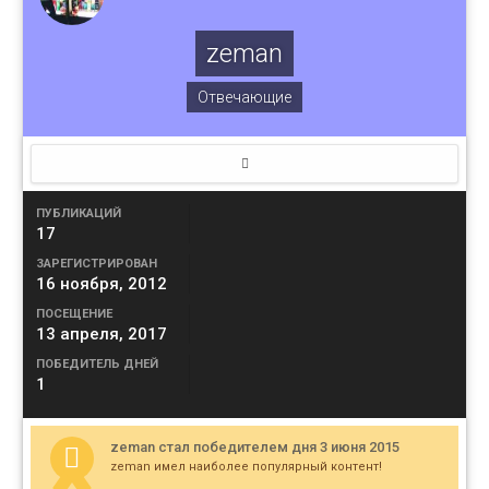
zeman
Отвечающие
ПУБЛИКАЦИЙ
17
ЗАРЕГИСТРИРОВАН
16 ноября, 2012
ПОСЕЩЕНИЕ
13 апреля, 2017
ПОБЕДИТЕЛЬ ДНЕЙ
1
zeman стал победителем дня 3 июня 2015
zeman имел наиболее популярный контент!