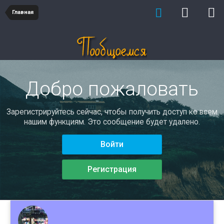
Главная
Добро пожаловать
Зарегистрируйтесь сейчас, чтобы получить доступ ко всем
нашим функциям. Это сообщение будет удалено.
Войти
Регистрация