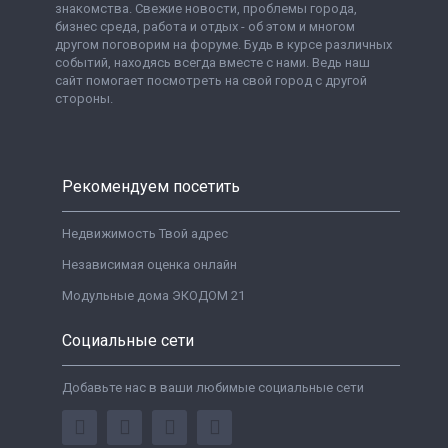
знакомства. Свежие новости, проблемы города,
бизнес среда, работа и отдых - об этом и многом
другом поговорим на форуме. Будь в курсе различных
событий, находясь всегда вместе с нами. Ведь наш
сайт помогает посмотреть на свой город с другой
стороны.
Рекомендуем посетить
Недвижимость Твой адрес
Независимая оценка онлайн
Модульные дома ЭКОДОМ 21
Социальные сети
Добавьте нас в ваши любимые социальные сети