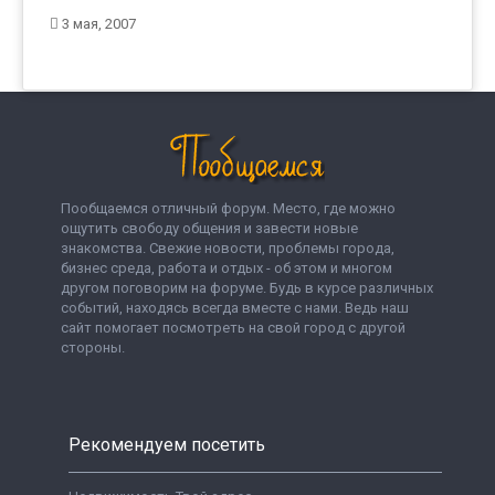
3 мая, 2007
Пообщаемся отличный форум. Место, где можно
ощутить свободу общения и завести новые
знакомства. Свежие новости, проблемы города,
бизнес среда, работа и отдых - об этом и многом
другом поговорим на форуме. Будь в курсе различных
событий, находясь всегда вместе с нами. Ведь наш
сайт помогает посмотреть на свой город с другой
стороны.
Рекомендуем посетить