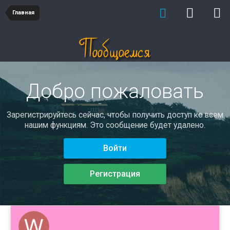
Главная
Добро пожаловать
Зарегистрируйтесь сейчас, чтобы получить доступ ко всем
нашим функциям. Это сообщение будет удалено.
Войти
Регистрация