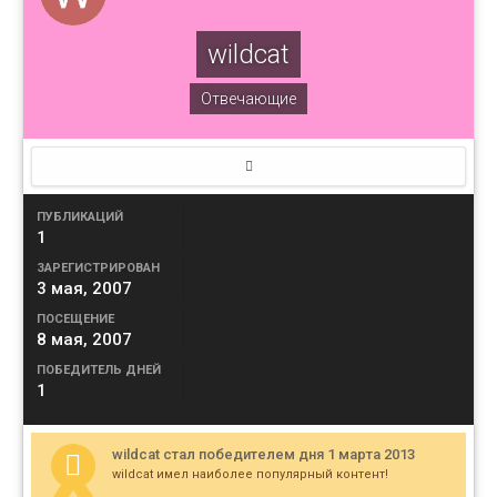
wildcat
Отвечающие
ПУБЛИКАЦИЙ
1
ЗАРЕГИСТРИРОВАН
3 мая, 2007
ПОСЕЩЕНИЕ
8 мая, 2007
ПОБЕДИТЕЛЬ ДНЕЙ
1
wildcat стал победителем дня 1 марта 2013
wildcat имел наиболее популярный контент!