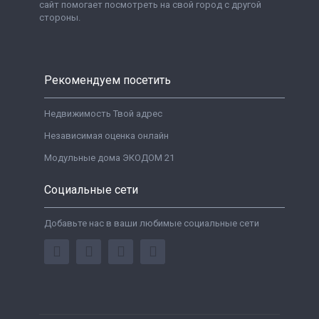
сайт помогает посмотреть на свой город с другой
стороны.
Рекомендуем посетить
Недвижимость Твой адрес
Независимая оценка онлайн
Модульные дома ЭКОДОМ 21
Социальные сети
Добавьте нас в ваши любимые социальные сети