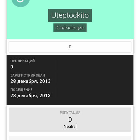
Uteptockito
Отвечающие
ПУБЛИКАЦИЙ
0
ЗАРЕГИСТРИРОВАН
28 декабря, 2013
ПОСЕЩЕНИЕ
28 декабря, 2013
РЕПУТАЦИЯ
0
Neutral