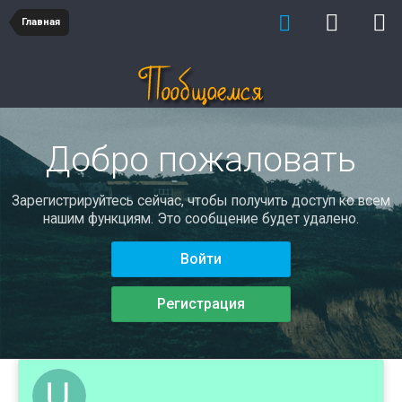
Главная
Добро пожаловать
Зарегистрируйтесь сейчас, чтобы получить доступ ко всем
нашим функциям. Это сообщение будет удалено.
Войти
Регистрация