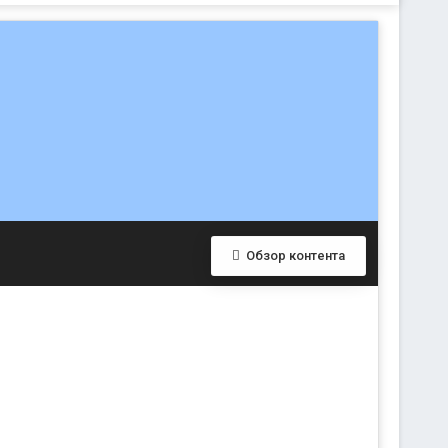
Обзор контента