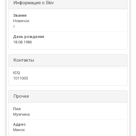
Информация о Skiv
Звание
Новичок
День рождения
18.08.1986
Контакты
ICQ
1011003
Прочее
Пол
Мужчина
Адрес
Минск