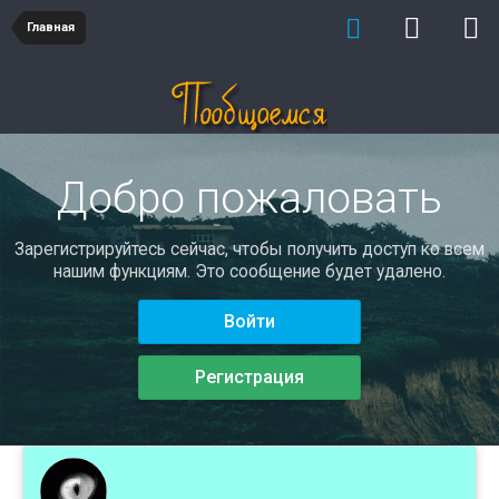
Главная
Добро пожаловать
Зарегистрируйтесь сейчас, чтобы получить доступ ко всем
нашим функциям. Это сообщение будет удалено.
Войти
Регистрация