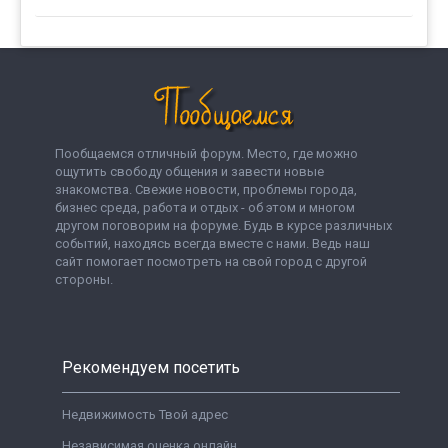
Пообщаемся отличный форум. Место, где можно
ощутить свободу общения и завести новые
знакомства. Свежие новости, проблемы города,
бизнес среда, работа и отдых - об этом и многом
другом поговорим на форуме. Будь в курсе различных
событий, находясь всегда вместе с нами. Ведь наш
сайт помогает посмотреть на свой город с другой
стороны.
Рекомендуем посетить
Недвижимость Твой адрес
Независимая оценка онлайн