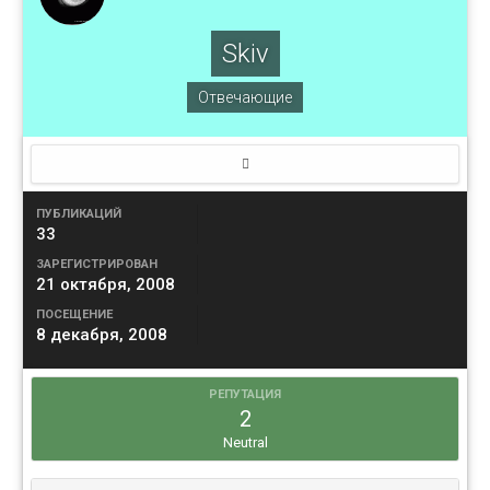
Skiv
Отвечающие
ПУБЛИКАЦИЙ
33
ЗАРЕГИСТРИРОВАН
21 октября, 2008
ПОСЕЩЕНИЕ
8 декабря, 2008
РЕПУТАЦИЯ
2
Neutral