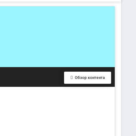
Обзор контента