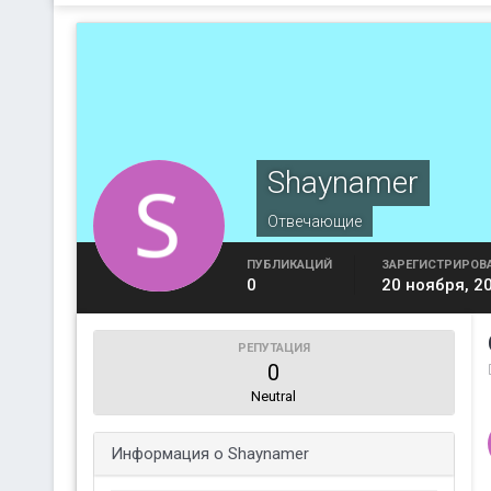
Shaynamer
Отвечающие
ПУБЛИКАЦИЙ
ЗАРЕГИСТРИРОВ
0
20 ноября, 2
РЕПУТАЦИЯ
0
Neutral
Информация о Shaynamer