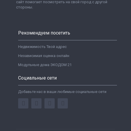
сайт помогает посмотреть на свой город с другой
стороны.
Рекомендуем посетить
Недвижимость Твой адрес
Независимая оценка онлайн
Модульные дома ЭКОДОМ 21
Социальные сети
Добавьте нас в ваши любимые социальные сети