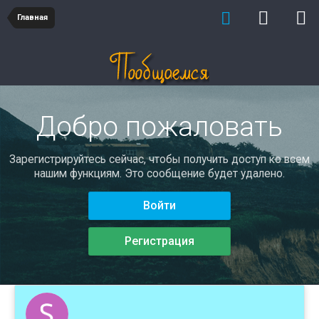
Главная
Добро пожаловать
Зарегистрируйтесь сейчас, чтобы получить доступ ко всем
нашим функциям. Это сообщение будет удалено.
Войти
Регистрация