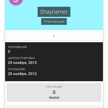
Shaynamer
Отвечающие
ПУБЛИКАЦИЙ
0
ЗАРЕГИСТРИРОВАН
20 ноября, 2012
ПОСЕЩЕНИЕ
20 ноября, 2012
РЕПУТАЦИЯ
0
Neutral