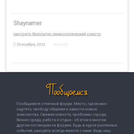
Shaynamer
смотреть бесплатно гинекологический осмотр
20 ноября, 2012
Жалоба
Пообщаемся отличный форум. Место, где можно
ощутить свободу общения и завести новые
знакомства. Свежие новости, проблемы города,
бизнес среда, работа и отдых - об этом и многом
другом поговорим на форуме. Будь в курсе различных
событий, находясь всегда вместе с нами. Ведь наш