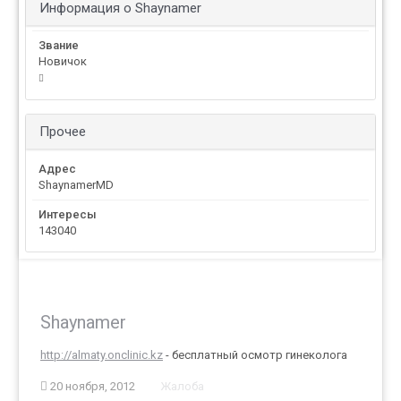
Информация о Shaynamer
Звание
Новичок
Прочее
Адрес
ShaynamerMD
Интересы
143040
Shaynamer
http://almaty.onclinic.kz
- бесплатный осмотр гинеколога
20 ноября, 2012
Жалоба