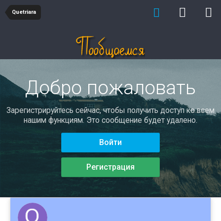
Quetriara
Добро пожаловать
Зарегистрируйтесь сейчас, чтобы получить доступ ко всем
нашим функциям. Это сообщение будет удалено.
Войти
Регистрация