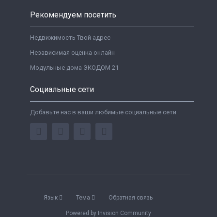
Рекомендуем посетить
Недвижимость Твой адрес
Независимая оценка онлайн
Модульные дома ЭКОДОМ 21
Социальные сети
Добавьте нас в ваши любимые социальные сети
Язык
Тема
Обратная связь
Powered by Invision Community