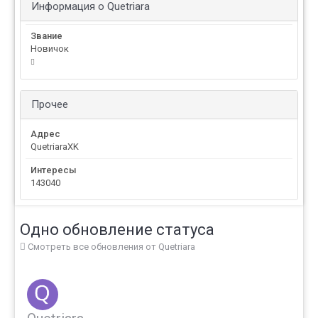
Информация о Quetriara
Звание
Новичок
Прочее
Адрес
QuetriaraXK
Интересы
143040
Одно обновление статуса
Смотреть все обновления от Quetriara