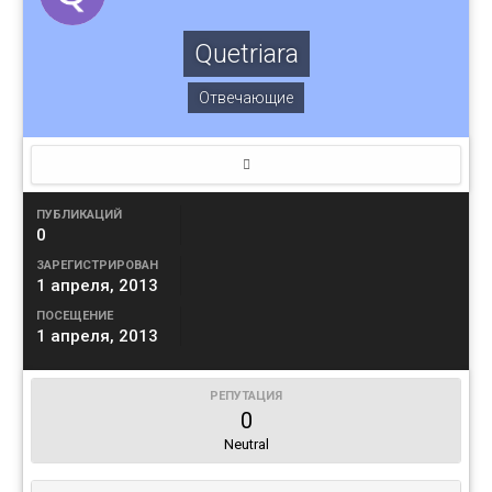
Quetriara
Отвечающие
ПУБЛИКАЦИЙ
0
ЗАРЕГИСТРИРОВАН
1 апреля, 2013
ПОСЕЩЕНИЕ
1 апреля, 2013
РЕПУТАЦИЯ
0
Neutral