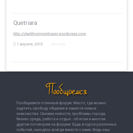
Quetriara
http://clarithromycinbiaxin.wordpress.com
1 апреля, 2013
Жалоба
Пообщаемся отличный форум. Место, где можно
ощутить свободу общения и завести новые
знакомства. Свежие новости, проблемы города,
бизнес среда, работа и отдых - об этом и многом
другом поговорим на форуме. Будь в курсе различных
событий, находясь всегда вместе с нами. Ведь наш