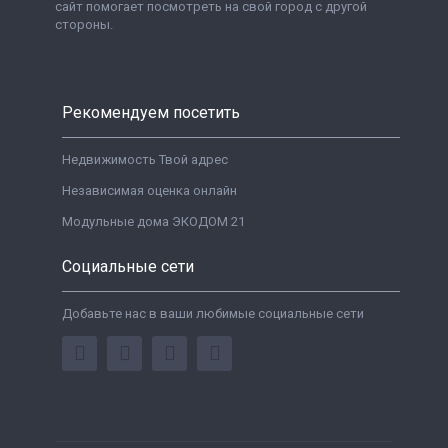
сайт помогает посмотреть на свой город с другой
стороны.
Рекомендуем посетить
Недвижимость Твой адрес
Независимая оценка онлайн
Модульные дома ЭКОДОМ 21
Социальные сети
Добавьте нас в ваши любимые социальные сети