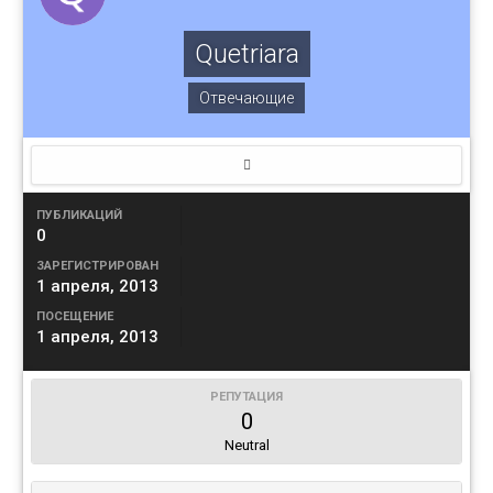
Quetriara
Отвечающие
ПУБЛИКАЦИЙ
0
ЗАРЕГИСТРИРОВАН
1 апреля, 2013
ПОСЕЩЕНИЕ
1 апреля, 2013
РЕПУТАЦИЯ
0
Neutral