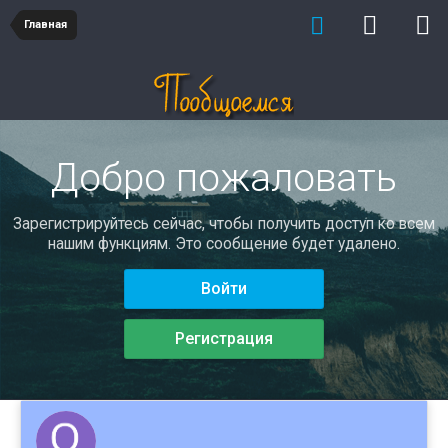
Главная
Добро пожаловать
Зарегистрируйтесь сейчас, чтобы получить доступ ко всем
нашим функциям. Это сообщение будет удалено.
Войти
Регистрация