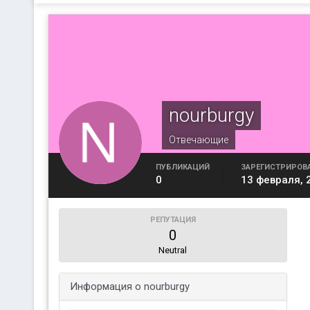
nourburgy
Отвечающие
ПУБЛИКАЦИЙ
ЗАРЕГИСТРИРОВ
0
13 февраля, 
РЕПУТАЦИЯ
0
Neutral
Информация о nourburgy