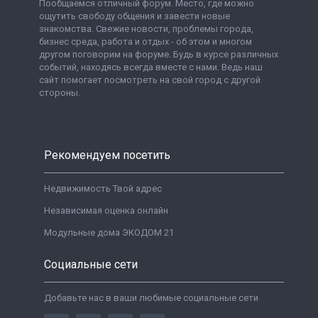
Пообщаемся отличный форум. Место, где можно
ощутить свободу общения и завести новые
знакомства. Свежие новости, проблемы города,
бизнес среда, работа и отдых - об этом и многом
другом поговорим на форуме. Будь в курсе различных
событий, находясь всегда вместе с нами. Ведь наш
сайт помогает посмотреть на свой город с другой
стороны.
Рекомендуем посетить
Недвижимость Твой адрес
Независимая оценка онлайн
Модульные дома ЭКОДОМ 21
Социальные сети
Добавьте нас в ваши любимые социальные сети