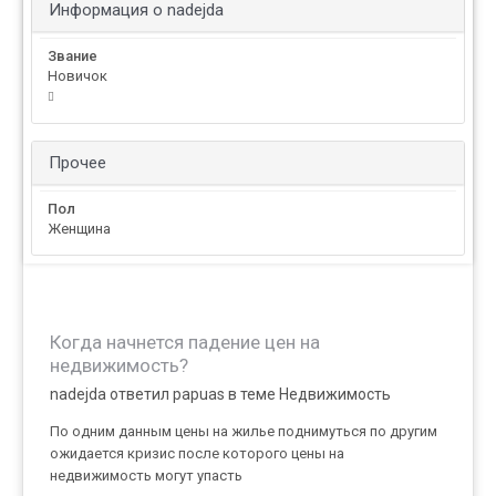
Информация о nadejda
Звание
Новичок
Прочее
Пол
Женщина
Когда начнется падение цен на
недвижимость?
nadejda ответил papuas в теме
Недвижимость
По одним данным цены на жилье поднимуться по другим
ожидается кризис после которого цены на
недвижимость могут упасть