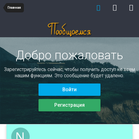
Главная
Добро пожаловать
Зарегистрируйтесь сейчас, чтобы получить доступ ко всем
нашим функциям. Это сообщение будет удалено.
Войти
Регистрация