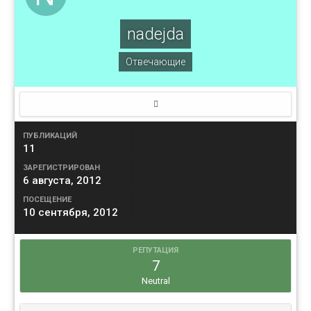
nadejda
Отвечающие
ПУБЛИКАЦИЙ
11
ЗАРЕГИСТРИРОВАН
6 августа, 2012
ПОСЕЩЕНИЕ
10 сентября, 2012
РЕПУТАЦИЯ
7
Neutral