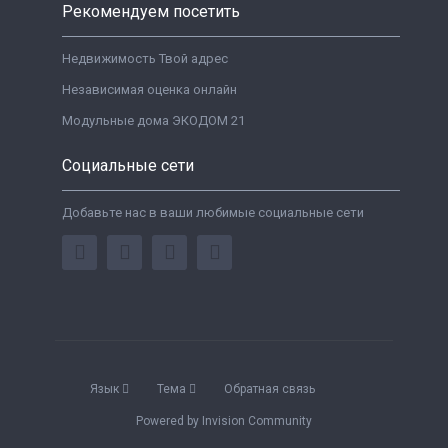
Рекомендуем посетить
Недвижимость Твой адрес
Независимая оценка онлайн
Модульные дома ЭКОДОМ 21
Социальные сети
Добавьте нас в ваши любимые социальные сети
Язык
Тема
Обратная связь
Powered by Invision Community