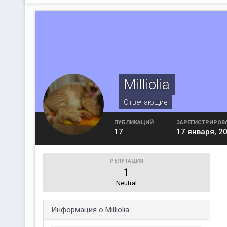
Milliolia
Отвечающие
ПУБЛИКАЦИЙ
ЗАРЕГИСТРИРОВ
17
17 января, 2
РЕПУТАЦИЯ
1
Neutral
Информация о Milliolia