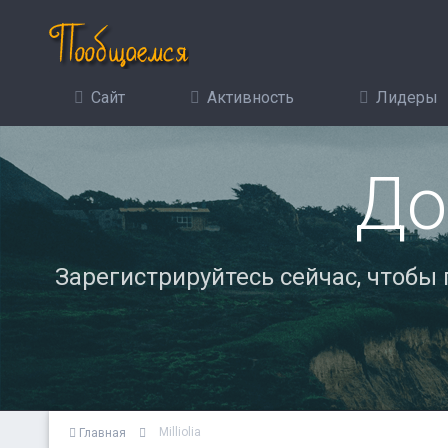
Сайт
Активность
Лидеры
До
Зарегистрируйтесь сейчас, чтобы
Milliolia
Главная