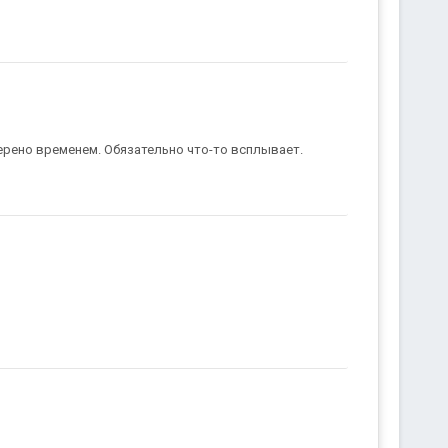
ерено временем. Обязательно что-то всплывает.