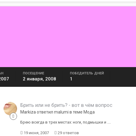
АН
ПОСЕЩЕНИЕ
ПОБЕДИТЕЛЬ ДНЕЙ
2007
2 января, 2008
1
Брить или не брить? - вот в чём вопрос
Markiza ответил malumi в теме
Мода
Брею всегда в трех местах: ноги, подмышки и ....
19 июня, 2007
29 ответов