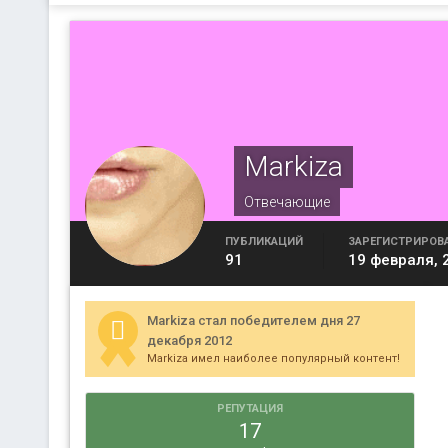
Markiza
Отвечающие
ПУБЛИКАЦИЙ
ЗАРЕГИСТРИРОВ
91
19 февраля, 
Markiza стал победителем дня 27
декабря 2012
Markiza имел наиболее популярный контент!
РЕПУТАЦИЯ
17