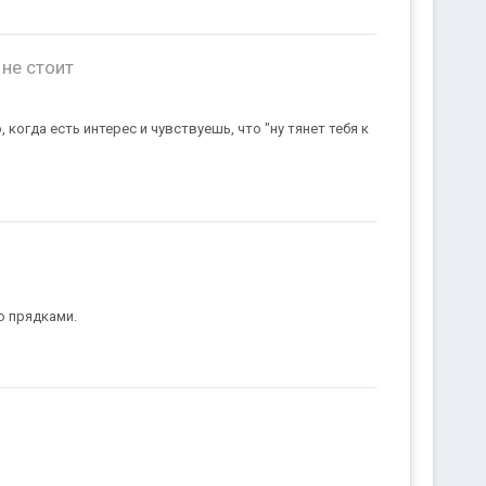
не стоит
когда есть интерес и чувствуешь, что "ну тянет тебя к
ю прядками.