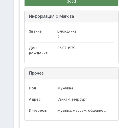
Good
Информация о Markiza
Звание
Блондинка
День
26.07.1979
рождения
Прочее
Пол
Мужчина
Адрес
Санкт-Петербург
Интересы
Музыка, массаж, общение ...