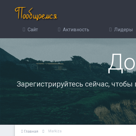
Сайт
Активность
Лидеры
До
Зарегистрируйтесь сейчас, чтобы
Markiza
Главная