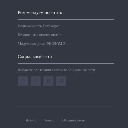
Рекомендуем посетить
Недвижимость Твой адрес
Независимая оценка онлайн
Модульные дома ЭКОДОМ 21
Социальные сети
Добавьте нас в ваши любимые социальные сети
Язык
Тема
Обратная связь