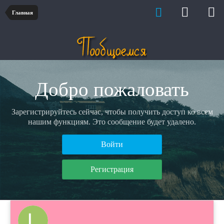
Главная
Добро пожаловать
Зарегистрируйтесь сейчас, чтобы получить доступ ко всем
нашим функциям. Это сообщение будет удалено.
Войти
Регистрация