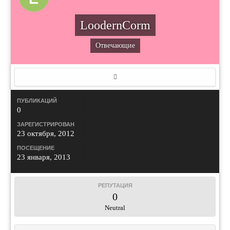
LoodernCorm
Отвечающие
ПУБЛИКАЦИЙ
0
ЗАРЕГИСТРИРОВАН
23 октября, 2012
ПОСЕЩЕНИЕ
23 января, 2013
РЕПУТАЦИЯ
0
Neutral