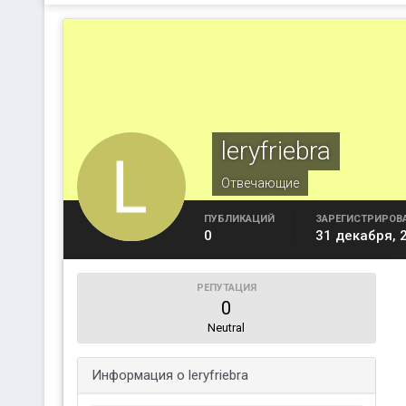
leryfriebra
Отвечающие
ПУБЛИКАЦИЙ
ЗАРЕГИСТРИРОВ
0
31 декабря, 
РЕПУТАЦИЯ
0
Neutral
Информация о leryfriebra