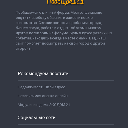
Пообщаемся отличный форум. Место, где можно
ощутить свободу общения и завести новые
знакомства. Свежие новости, проблемы города,
бизнес среда, работа и отдых - об этом и многом
другом поговорим на форуме. Будь в курсе различных
событий, находясь всегда вместе с нами. Ведь наш
сайт помогает посмотреть на свой город с другой
стороны.
Рекомендуем посетить
Недвижимость Твой адрес
Независимая оценка онлайн
Модульные дома ЭКОДОМ 21
Социальные сети