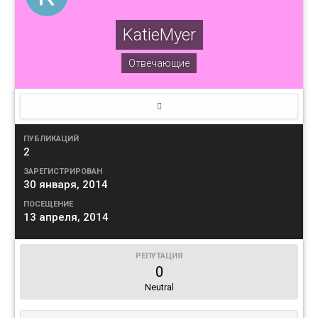
KatieMyer
Отвечающие
ПУБЛИКАЦИЙ
2
ЗАРЕГИСТРИРОВАН
30 января, 2014
ПОСЕЩЕНИЕ
13 апреля, 2014
РЕПУТАЦИЯ
0
Neutral