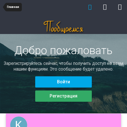
Главная
Добро пожаловать
Зарегистрируйтесь сейчас, чтобы получить доступ ко всем
нашим функциям. Это сообщение будет удалено.
Войти
Регистрация