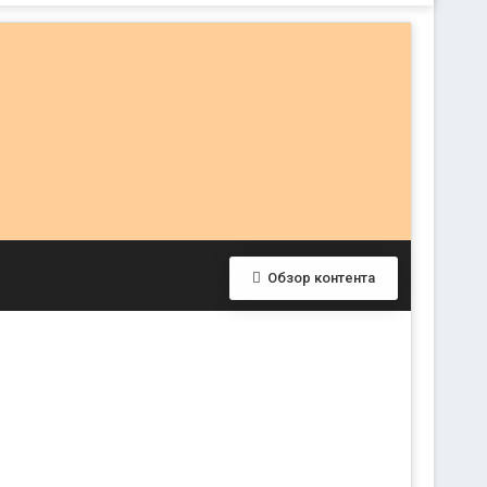
Обзор контента