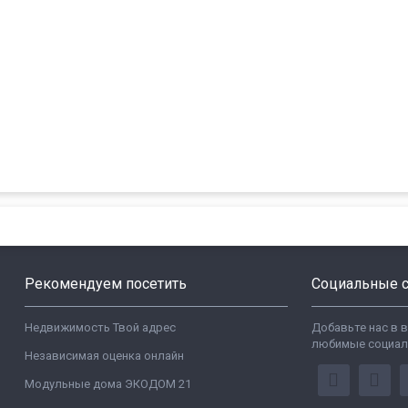
Рекомендуем посетить
Социальные с
Недвижимость Твой адрес
Добавьте нас в 
любимые социал
Независимая оценка онлайн
Модульные дома ЭКОДОМ 21