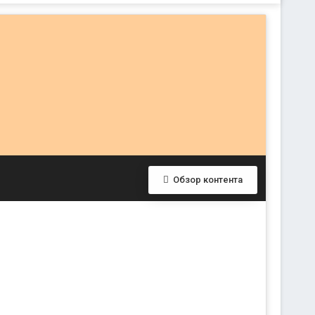
Обзор контента