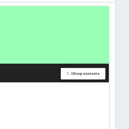
Обзор контента