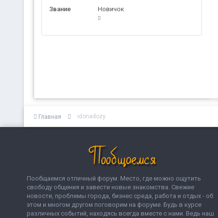
Звание
Новичок
idonadozy
Главная
Пообщаемся отличный форум. Место, где можно ощутить
свободу общения и завести новые знакомства. Свежие
новости, проблемы города, бизнес среда, работа и отдых - об
этом и многом другом поговорим на форуме. Будь в курсе
различных событий, находясь всегда вместе с нами. Ведь наш