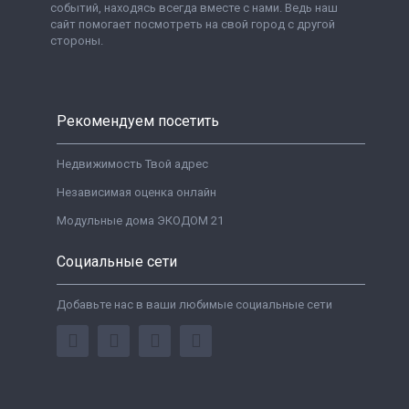
событий, находясь всегда вместе с нами. Ведь наш
сайт помогает посмотреть на свой город с другой
стороны.
Рекомендуем посетить
Недвижимость Твой адрес
Независимая оценка онлайн
Модульные дома ЭКОДОМ 21
Социальные сети
Добавьте нас в ваши любимые социальные сети