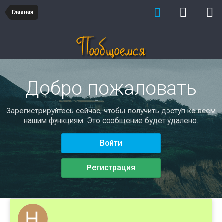
Главная
Добро пожаловать
Зарегистрируйтесь сейчас, чтобы получить доступ ко всем
нашим функциям. Это сообщение будет удалено.
Войти
Регистрация