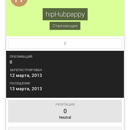
hipHubpappy
Отвечающие
ПУБЛИКАЦИЙ
0
ЗАРЕГИСТРИРОВАН
12 марта, 2013
ПОСЕЩЕНИЕ
13 марта, 2013
РЕПУТАЦИЯ
0
Neutral