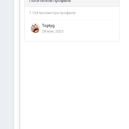
Посетители профиля
1 134 просмотра профиля
Toptyg
28 мая, 2025