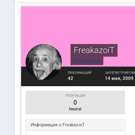
FreakazoiT
Помогающие
ПУБЛИКАЦИЙ
ЗАРЕГИСТРИРОВ
42
14 мая, 2009
РЕПУТАЦИЯ
0
Neutral
Информация о FreakazoiT